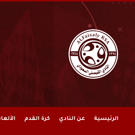
الرئيسية
عن النادي
كرة القدم
الألعا