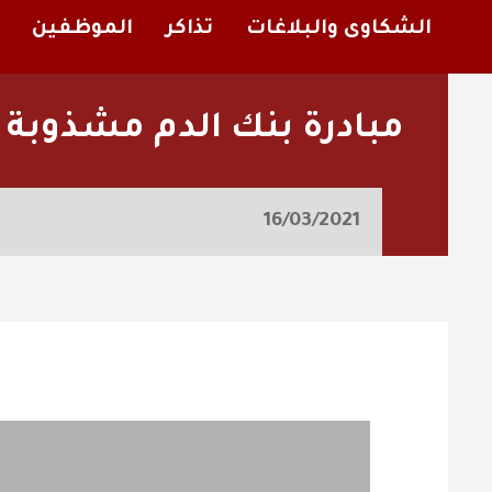
الشكاوى والبلاغات
تذاكر
الموظفين
مبادرة بنك الدم مشذوبة
16/03/2021