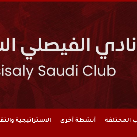
ب المختلفة
أنشطة أخرى
الاستراتيجية والتقا