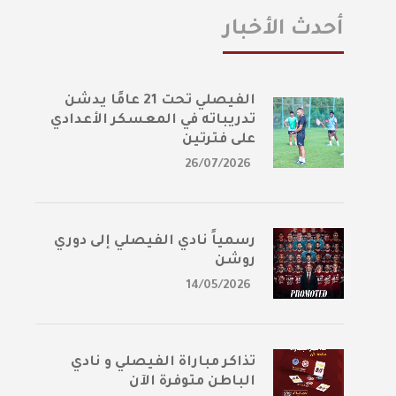
أحدث الأخبار
الفيصلي تحت 21 عامًا يدشن
تدريباته في المعسكر الأعدادي
على فترتين
26/07/2026
رسمياً نادي الفيصلي إلى دوري
روشن
14/05/2026
تذاكر مباراة الفيصلي و نادي
الباطن متوفرة الآن