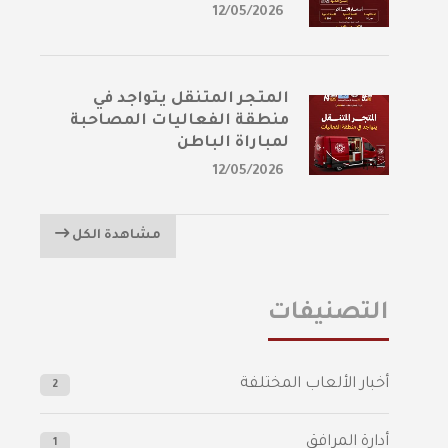
12/05/2026
المتجر المتنقل يتواجد في
منطقة الفعاليات المصاحبة
لمباراة الباطن
12/05/2026
مشاهدة الكل
التصنيفات
أخبار الألعاب المختلفة
2
أدارة المرافق
1