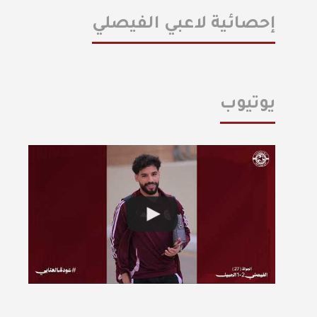
إحصائية لاعبي الفيصلي
يوتيوب