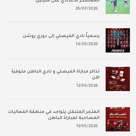
المعسكر الأعدادي على فترتين
26/07/2026
رسمياً نادي الفيصلي إلى دوري روشن
14/05/2026
تذاكر مباراة الفيصلي و نادي الباطن متوفرة
الآن
12/05/2026
المتجر المتنقل يتواجد في منطقة الفعاليات
المصاحبة لمباراة الباطن
12/05/2026