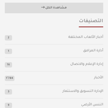
مشاهدة الكل
التصنيفات
أخبار الألعاب المختلفة
2
أدارة المرافق
1
إدارة الإعلام والاتصال
16
الأخبار
1٬784
الإدارة التسويق والاستثمار
3
التنس الأرضي
9