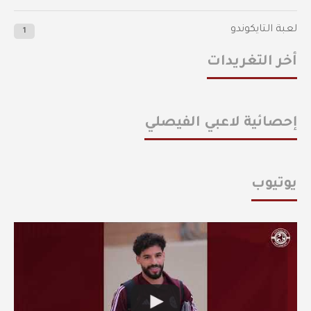
لعبة التايكوندو
1
أخر التغريدات
إحصائية لاعبي الفيصلي
يوتيوب