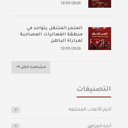
12/05/2026
المتجر المتنقل يتواجد في
منطقة الفعاليات المصاحبة
لمباراة الباطن
12/05/2026
مشاهدة الكل
التصنيفات
أخبار الألعاب المختلفة
2
أدارة المرافق
1