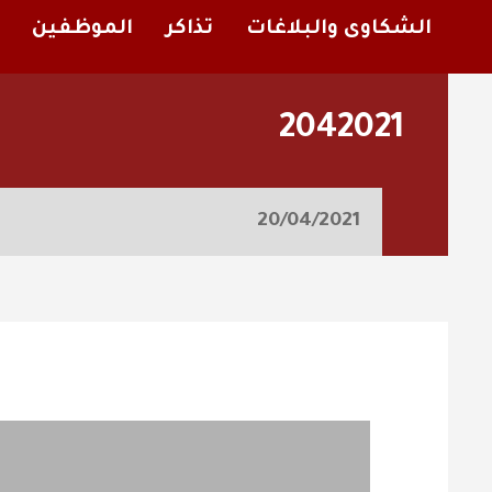
الشكاوى والبلاغات
تذاكر
الموظفين
2042021
20/04/2021