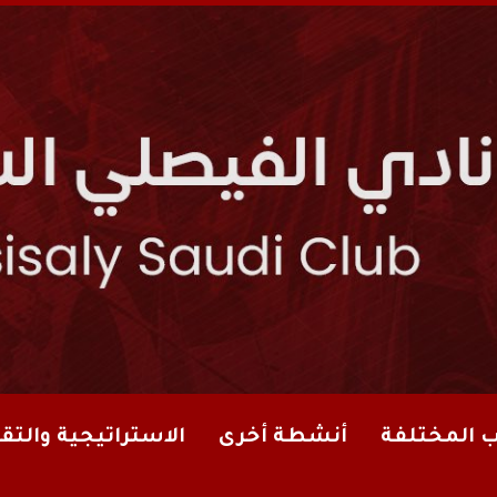
ب المختلفة
أنشطة أخرى
الاستراتيجية والتقا