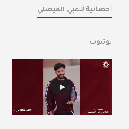
إحصائية لاعبي الفيصلي
يوتيوب