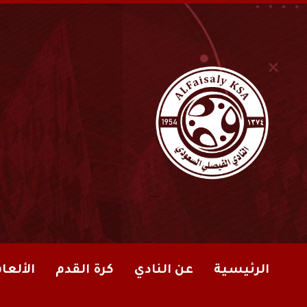
الرئيسية
عن النادي
كرة القدم
الألعا