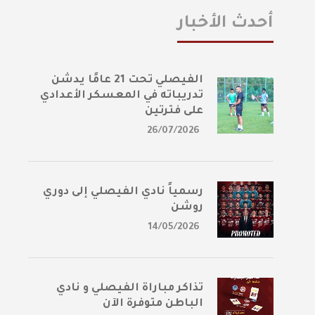
أحدث الأخبار
الفيصلي تحت 21 عامًا يدشن
تدريباته في المعسكر الأعدادي
على فترتين
26/07/2026
رسمياً نادي الفيصلي إلى دوري
روشن
14/05/2026
تذاكر مباراة الفيصلي و نادي
الباطن متوفرة الآن