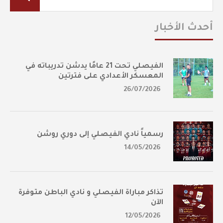
أحدث الأخبار
الفيصلي تحت 21 عامًا يدشن تدريباته في
المعسكر الأعدادي على فترتين
26/07/2026
رسمياً نادي الفيصلي إلى دوري روشن
14/05/2026
تذاكر مباراة الفيصلي و نادي الباطن متوفرة
الآن
12/05/2026