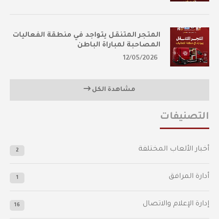
المتجر المتنقل يتواجد في منطقة الفعاليات
المصاحبة لمباراة الباطن
12/05/2026
مشاهدة الكل
التصنيفات
أخبار الألعاب المختلفة
2
أدارة المرافق
1
إدارة الإعلام والاتصال
16