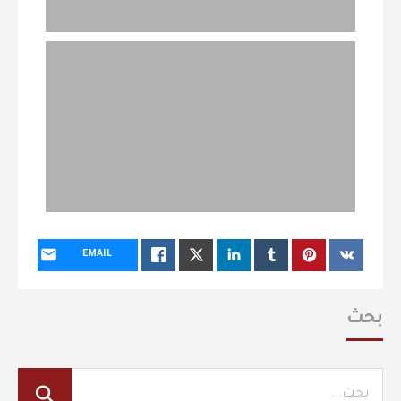
EMAIL
بحث