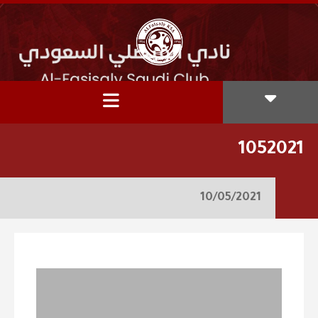
1052021
10/05/2021