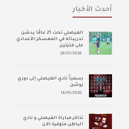
أحدث الأخبار
الفيصلي تحت 21 عامًا يدشن
تدريباته في المعسكر الأعدادي
على فترتين
26/07/2026
رسمياً نادي الفيصلي إلى دوري
روشن
14/05/2026
تذاكر مباراة الفيصلي و نادي
الباطن متوفرة الآن