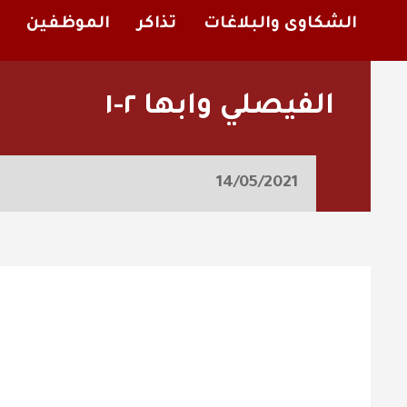
الشكاوى والبلاغات
تذاكر
الموظفين
الفيصلي وابها ٢-١
14/05/2021