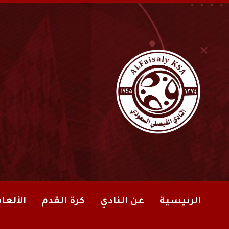
الرئيسية
عن النادي
كرة القدم
الألعا