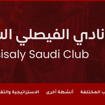
ب المختلفة
أنشطة أخرى
الاستراتيجية والتقا