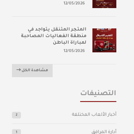
12/05/2026
المتجر المتنقل يتواجد في
منطقة الفعاليات المصاحبة
لمباراة الباطن
12/05/2026
مشاهدة الكل
التصنيفات
أخبار الألعاب المختلفة
2
أدارة المرافق
1