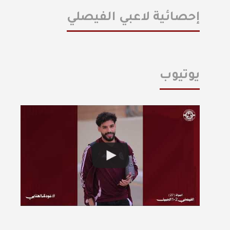
إحصائية لاعبي الفيصلي
يوتيوب