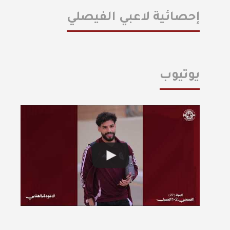
إحصائية لاعبي الفيصلي
يوتيوب