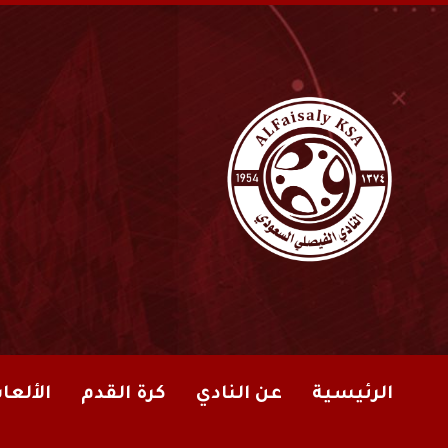
الرئيسية
عن النادي
كرة القدم
الألعا