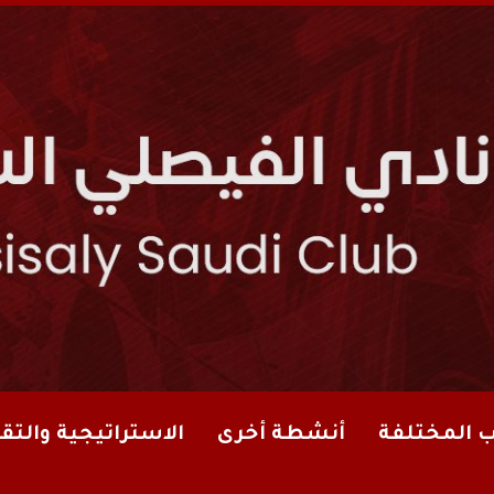
ب المختلفة
أنشطة أخرى
الاستراتيجية والتقا