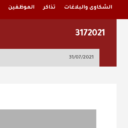
الشكاوى والبلاغات
تذاكر
الموظفين
3172021
31/07/2021