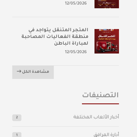
12/05/2026
المتجر المتنقل يتواجد في
منطقة الفعاليات المصاحبة
لمباراة الباطن
12/05/2026
مشاهدة الكل
التصنيفات
أخبار الألعاب المختلفة
2
أدارة المرافق
1