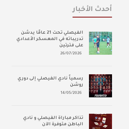
أحدث الأخبار
الفيصلي تحت 21 عامًا يدشن
تدريباته في المعسكر الأعدادي
على فترتين
26/07/2026
رسمياً نادي الفيصلي إلى دوري
روشن
14/05/2026
تذاكر مباراة الفيصلي و نادي
الباطن متوفرة الآن