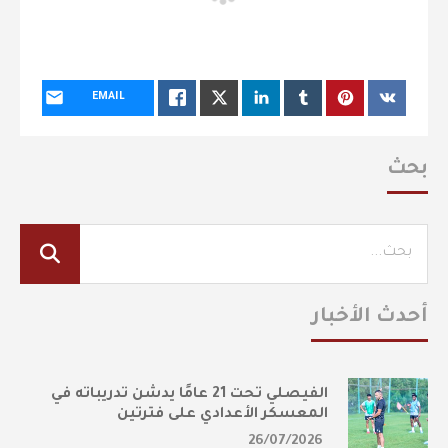
EMAIL
بحث
أحدث الأخبار
الفيصلي تحت 21 عامًا يدشن تدريباته في
المعسكر الأعدادي على فترتين
26/07/2026