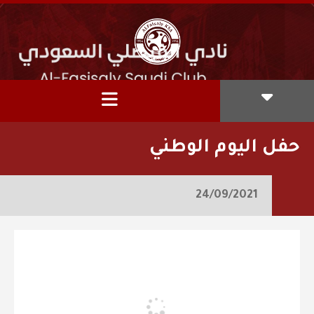
حفل اليوم الوطني
24/09/2021