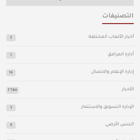
التصنيفات
أخبار الألعاب المختلفة
2
أدارة المرافق
1
إدارة الإعلام والاتصال
16
الأخبار
1٬784
الإدارة التسويق والاستثمار
3
التنس الأرضي
9