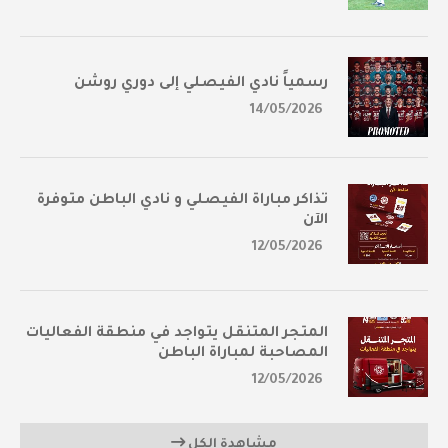
رسمياً نادي الفيصلي إلى دوري روشن
14/05/2026
تذاكر مباراة الفيصلي و نادي الباطن متوفرة
الآن
12/05/2026
المتجر المتنقل يتواجد في منطقة الفعاليات
المصاحبة لمباراة الباطن
12/05/2026
مشاهدة الكل