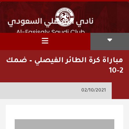
مباراة كرة الطائر الفيصلي – ضمك
2-10
02/10/2021