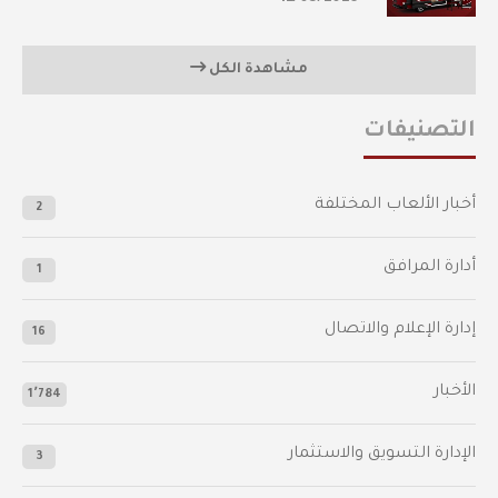
مشاهدة الكل
التصنيفات
أخبار الألعاب المختلفة
2
أدارة المرافق
1
إدارة الإعلام والاتصال
16
الأخبار
1٬784
الإدارة التسويق والاستثمار
3