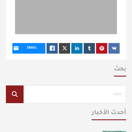
EMAIL
بحث
أحدث الأخبار