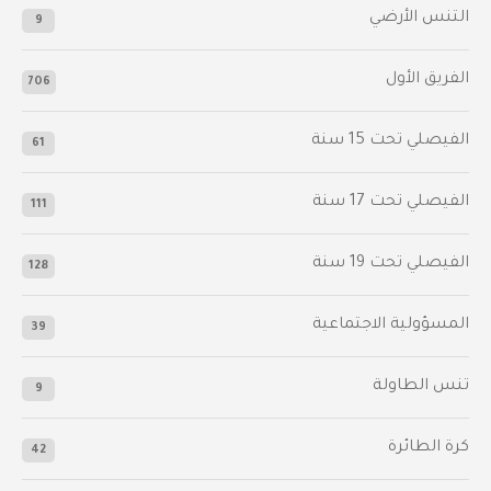
التنس الأرضي
9
الفريق الأول
706
الفيصلي‬⁩ تحت 15 سنة
61
‫الفيصلي‬⁩ تحت 17 سنة
111
الفيصلي‬⁩ تحت 19 سنة
128
المسؤولية الاجتماعية
39
تنس الطاولة
9
كرة الطائرة
42