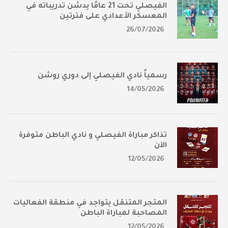
الفيصلي تحت 21 عامًا يدشن تدريباته في
المعسكر الأعدادي على فترتين
26/07/2026
رسمياً نادي الفيصلي إلى دوري روشن
14/05/2026
تذاكر مباراة الفيصلي و نادي الباطن متوفرة
الآن
12/05/2026
المتجر المتنقل يتواجد في منطقة الفعاليات
المصاحبة لمباراة الباطن
12/05/2026