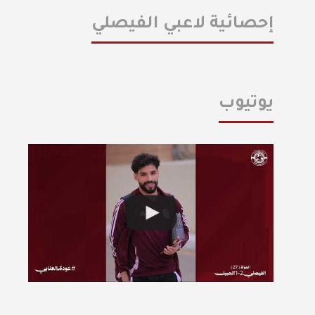
إحصائية لاعبي الفيصلي
يوتيوب