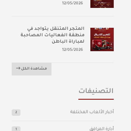
12/05/2026
المتجر المتنقل يتواجد في
منطقة الفعاليات المصاحبة
لمباراة الباطن
12/05/2026
مشاهدة الكل
التصنيفات
أخبار الألعاب المختلفة
2
أدارة المرافق
1