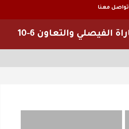
تواصل معنا