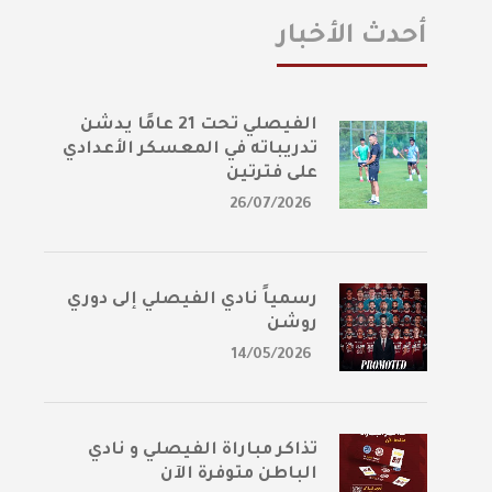
أحدث الأخبار
الفيصلي تحت 21 عامًا يدشن
تدريباته في المعسكر الأعدادي
على فترتين
26/07/2026
رسمياً نادي الفيصلي إلى دوري
روشن
14/05/2026
تذاكر مباراة الفيصلي و نادي
الباطن متوفرة الآن