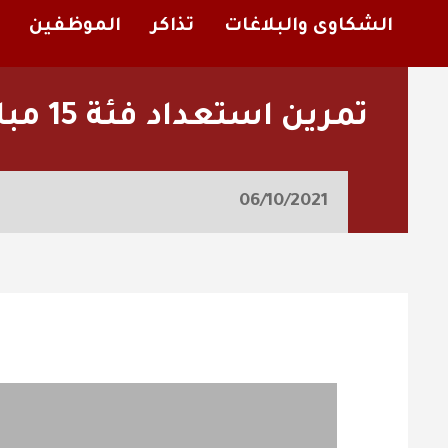
الشكاوى والبلاغات
تذاكر
الموظفين
تمرين استعداد فئة 15 مباراة الفيصلي والتعاون 6-10
06/10/2021