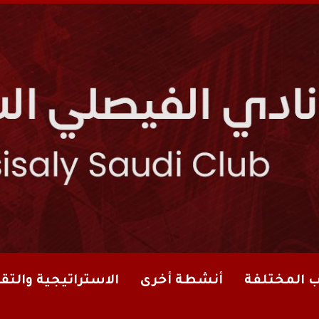
ب المختلفة
أنشطة أخرى
الاستراتيجية والتقا