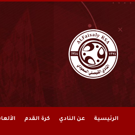
الرئيسية
عن النادي
كرة القدم
الألعا