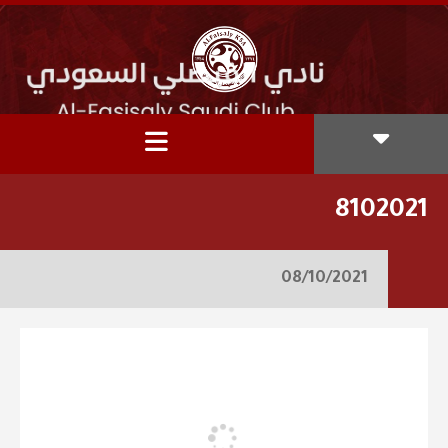
8102021
08/10/2021