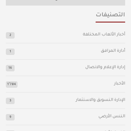
التصنيفات
أخبار الألعاب المختلفة
2
أدارة المرافق
1
إدارة الإعلام والاتصال
16
الأخبار
1٬784
الإدارة التسويق والاستثمار
3
التنس الأرضي
9