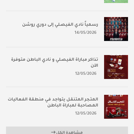
رسمياً نادي الفيصلي إلى دوري روشن
14/05/2026
تذاكر مباراة الفيصلي و نادي الباطن متوفرة
الآن
12/05/2026
المتجر المتنقل يتواجد في منطقة الفعاليات
المصاحبة لمباراة الباطن
12/05/2026
مشاهدة الكل