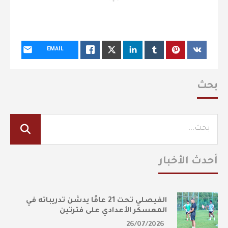
EMAIL
بحث
أحدث الأخبار
الفيصلي تحت 21 عامًا يدشن تدريباته في
المعسكر الأعدادي على فترتين
26/07/2026