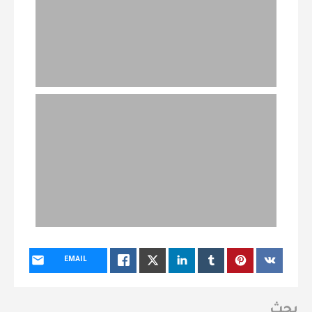
EMAIL
بحث