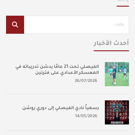
أحدث الأخبار
الفيصلي تحت 21 عامًا يدشن تدريباته في
المعسكر الأعدادي على فترتين
26/07/2026
رسمياً نادي الفيصلي إلى دوري روشن
14/05/2026