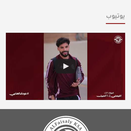
يوتيوب