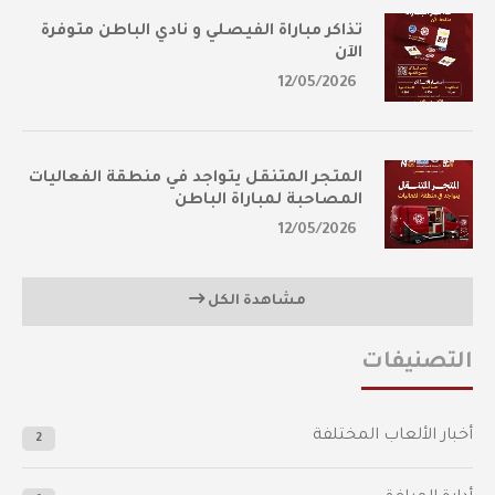
تذاكر مباراة الفيصلي و نادي الباطن متوفرة
الآن
12/05/2026
المتجر المتنقل يتواجد في منطقة الفعاليات
المصاحبة لمباراة الباطن
12/05/2026
مشاهدة الكل
التصنيفات
أخبار الألعاب المختلفة
2