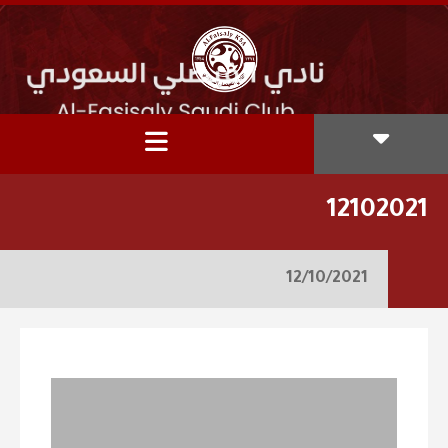
12102021
12/10/2021