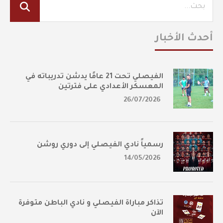
أحدث الأخبار
الفيصلي تحت 21 عامًا يدشن تدريباته في
المعسكر الأعدادي على فترتين
26/07/2026
رسمياً نادي الفيصلي إلى دوري روشن
14/05/2026
تذاكر مباراة الفيصلي و نادي الباطن متوفرة
الآن