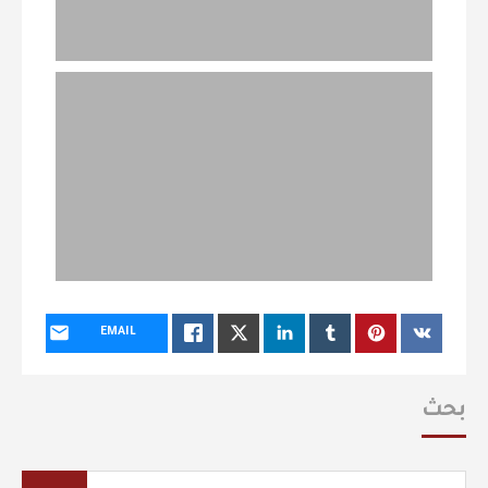
EMAIL
بحث