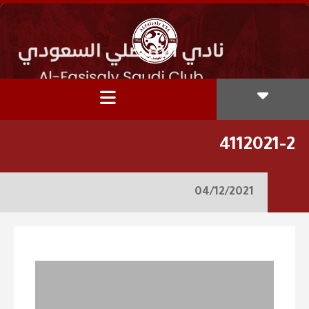
4112021-2
04/12/2021