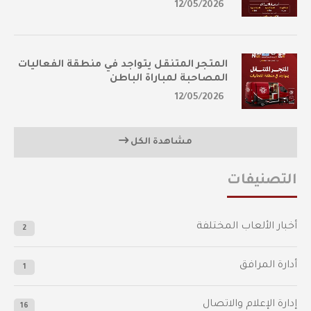
12/05/2026
المتجر المتنقل يتواجد في منطقة الفعاليات
المصاحبة لمباراة الباطن
12/05/2026
مشاهدة الكل
التصنيفات
أخبار الألعاب المختلفة
2
أدارة المرافق
1
إدارة الإعلام والاتصال
16