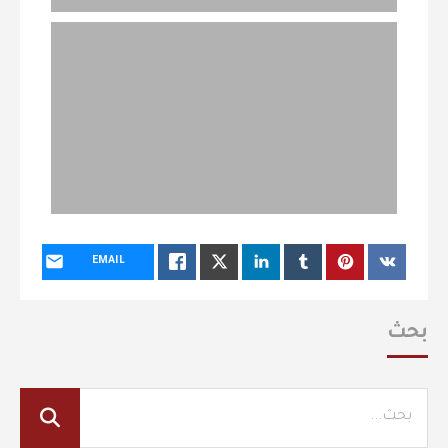
EMAIL
بحث