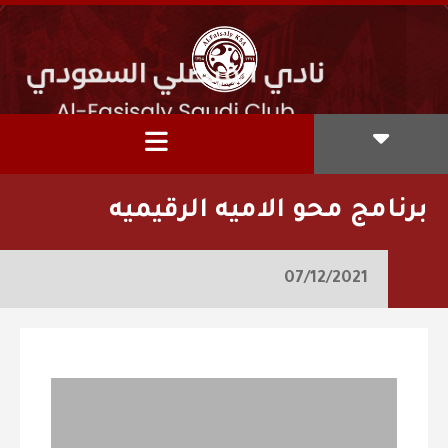
برنامج محو الاميه الرقيميه
07/12/2021