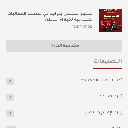
المتجر المتنقل يتواجد في منطقة الفعاليات
المصاحبة لمباراة الباطن
12/05/2026
مشاهدة الكل
التصنيفات
أخبار الألعاب المختلفة
2
أدارة المرافق
1
إدارة الإعلام والاتصال
16