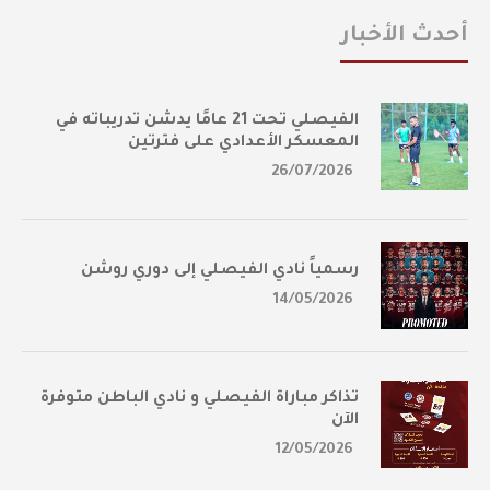
أحدث الأخبار
الفيصلي تحت 21 عامًا يدشن تدريباته في
المعسكر الأعدادي على فترتين
26/07/2026
رسمياً نادي الفيصلي إلى دوري روشن
14/05/2026
تذاكر مباراة الفيصلي و نادي الباطن متوفرة
الآن
12/05/2026