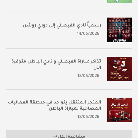
رسمياً نادي الفيصلي إلى دوري روشن
14/05/2026
تذاكر مباراة الفيصلي و نادي الباطن متوفرة
الآن
12/05/2026
المتجر المتنقل يتواجد في منطقة الفعاليات
المصاحبة لمباراة الباطن
12/05/2026
مشاهدة الكل