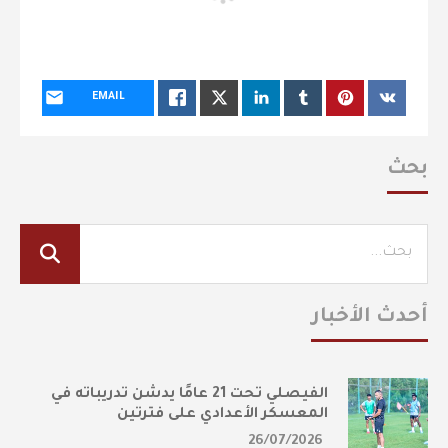
EMAIL
بحث
أحدث الأخبار
الفيصلي تحت 21 عامًا يدشن تدريباته في
المعسكر الأعدادي على فترتين
26/07/2026