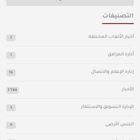
التصنيفات
أخبار الألعاب المختلفة
2
أدارة المرافق
1
إدارة الإعلام والاتصال
16
الأخبار
1٬784
الإدارة التسويق والاستثمار
3
التنس الأرضي
9