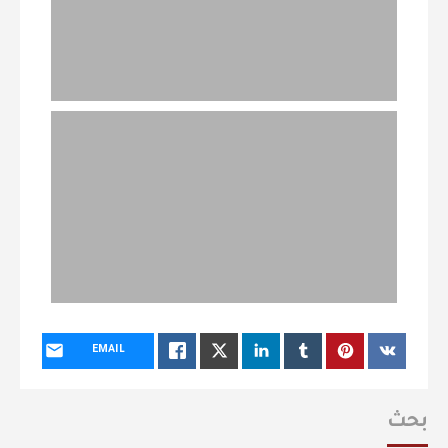
EMAIL
بحث