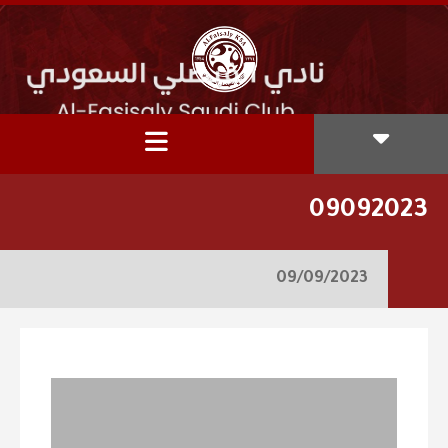
09092023
09/09/2023