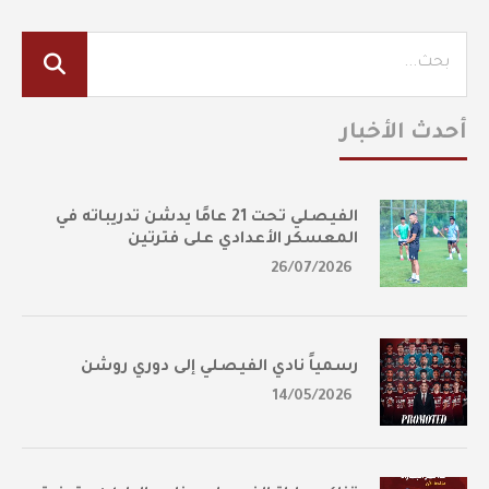
أحدث الأخبار
الفيصلي تحت 21 عامًا يدشن تدريباته في
المعسكر الأعدادي على فترتين
26/07/2026
رسمياً نادي الفيصلي إلى دوري روشن
14/05/2026