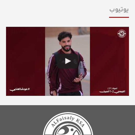
يوتيوب