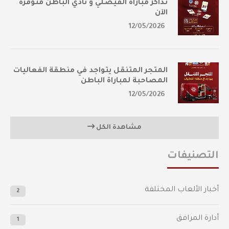
تذاكر مباراة الفيصلي و نادي الباطن متوفرة
الآن
12/05/2026
المتجر المتنقل يتواجد في منطقة الفعاليات
المصاحبة لمباراة الباطن
12/05/2026
مشاهدة الكل
التصنيفات
أخبار الألعاب المختلفة
2
أدارة المرافق
1