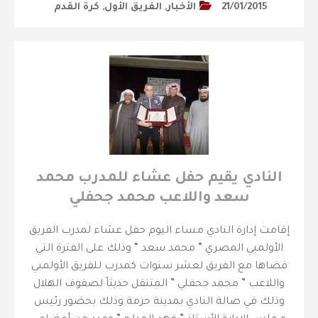
21/01/2015
الأخبار
,
الفريق الأول
,
كرة القدم
النادي يقيم حفل عشاء للمدرب محمد
سعد واللاعب محمد جحفلي
إقامت إدارة النادي مساء اليوم حفل عشاء لمدرب الفريق
الأولمبي المصري ” محمد سعد “ وذلك على الفترة التي
قضاها مع الفريق لعشر سنوات كمدرب للفريق الأولمبي
واللاعب ” محمد جحفلي ” المتنقل حديثاً لصفوف الهلال
وذلك في صالة النادي بمدينة حرمة وذلك بحضور رئيس