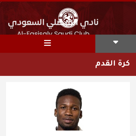
كرة القدم