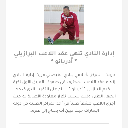
إدارة النادي تنهي عقد اللاعب البرازيلي
” أدريانو “
حرمة _ المركز الأعلامي بنادي الفيصلي قررت إدارة النادي
إنهاء عقد اللاعب المحترف في صفوف الفريق الأول لكرة
القدم البرازيلي ” أدريانو ” ، بناء على التقرير الذي قدمه
الجهاز الطبي وذلك بسبب تكرار معاودة الأصابة له حيث
أجرى اللاعب كشفاً طبياً في أحد المراكز الطبية في دولة
الإمارات حيث تبين أنه يحتاج إلى فترة…