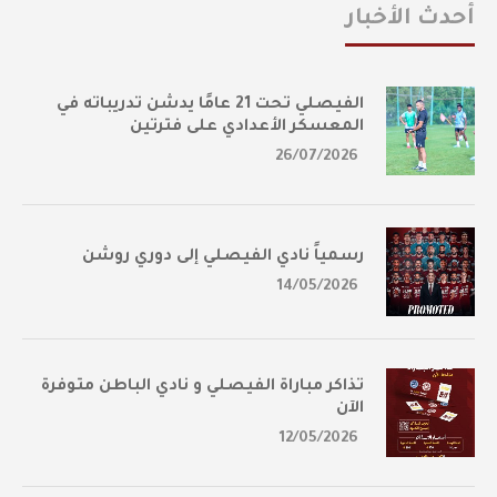
أحدث الأخبار
الفيصلي تحت 21 عامًا يدشن تدريباته في
المعسكر الأعدادي على فترتين
26/07/2026
رسمياً نادي الفيصلي إلى دوري روشن
14/05/2026
تذاكر مباراة الفيصلي و نادي الباطن متوفرة
الآن
12/05/2026