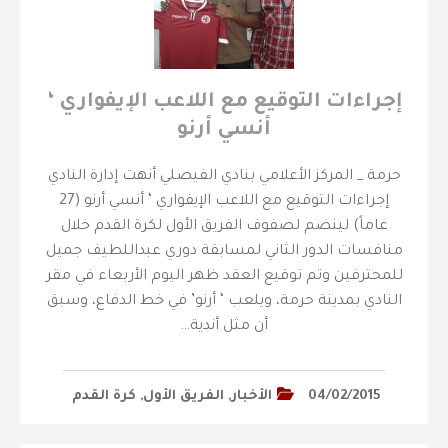
إجراءات التوقيع مع اللاعب الإيفواري ‘
أنسي أرنو
‎حرمة _ المركز الأعلامي بنادي الفيصلي أنهت إدارة النادي
إجراءات التوقيع مع اللاعب الإيفواري ‘ أنسي أرنو (27
عاماً) لينضم لصفوف الفريق الأول لكرة القدم خلال
منافسات الدور الثاني لمسابقة دوري عبداللطيف جميل
للمحترفين ‎وتم توقيع العقد ظهر اليوم الأربعاء في مقر
النادي بمدينة حرمة، ويلعب ‘ أرنو’ في خط الدفاع، وسبق
أن مثل أندية…
04/02/2015
الأخبار
,
الفريق الأول
,
كرة القدم