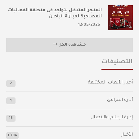
المتجر المتنقل يتواجد في منطقة الفعاليات
المصاحبة لمباراة الباطن
12/05/2026
مشاهدة الكل
التصنيفات
أخبار الألعاب المختلفة
2
أدارة المرافق
1
إدارة الإعلام والاتصال
16
الأخبار
1٬784