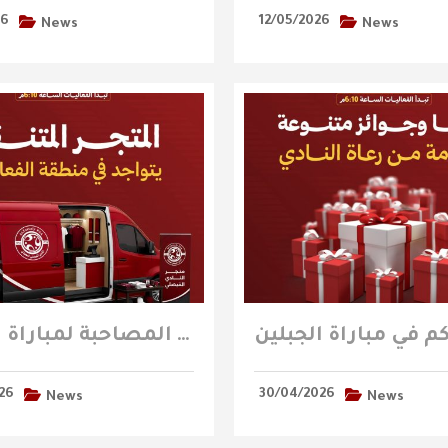
26
12/05/2026
News
News
المتجر المتنقل يتواجد في منطقة الفعاليات المصاحبة لمباراة الجبلين
26
30/04/2026
News
News