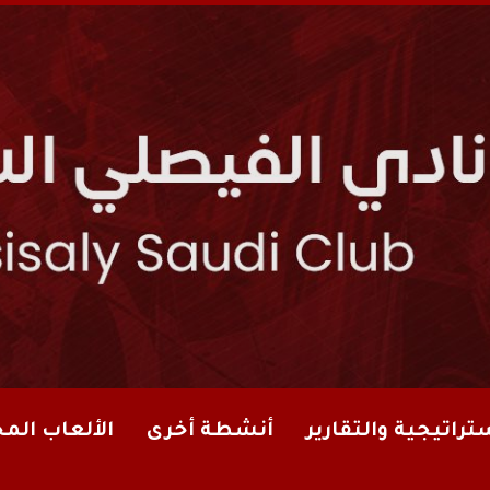
تراتيجية والتقارير
أنشطة أخرى
الألعاب الم