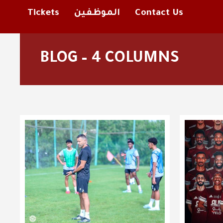
Contact Us
الموظفين
Tickets
BLOG – 4 COLUMNS