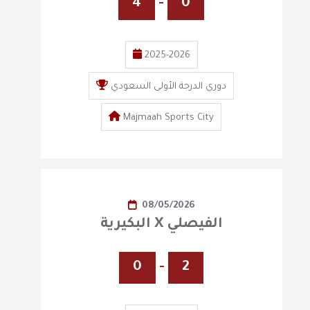
4
-
0
2025-2026
دوري الدرجة الأولى السعودي
Majmaah Sports City
08/05/2026
البكيرية X الفيصلي
0
-
2