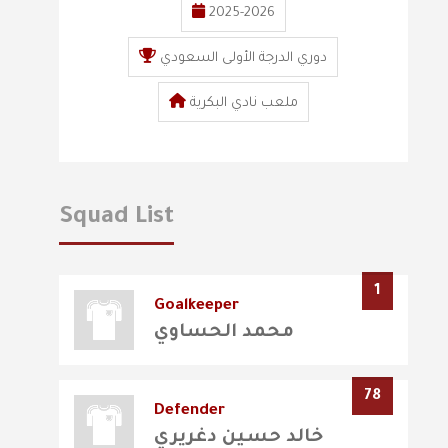
2025-2026
دوري الدرجة الأولى السعودي
ملعب نادي البكرية
Squad List
1
Goalkeeper
محمد الحساوي
78
Defender
خالد حسين دغريري