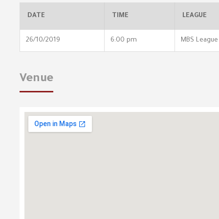
DATE
TIME
LEAGUE
26/10/2019
6:00 pm
MBS League
Venue