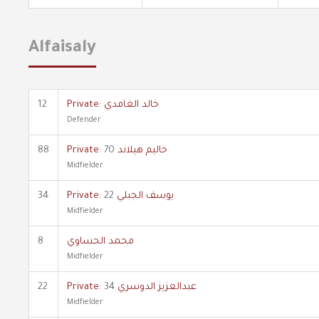
Alfaisaly
Private: خالد الغامدي
12
Defender
Private: خاليم هيلاند
70
88
Midfielder
Private: يوسف الجبلي
22
34
Midfielder
محمد الحساوي
8
Midfielder
Private: عبدالعزيز الدوسري
34
22
Midfielder