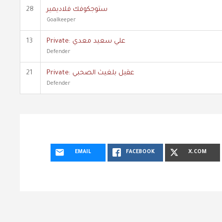
ستوجكوفك فلاديمير
28
Goalkeeper
Private: علي سعيد معدي
13
Defender
Private: عقيل بلغيث الصحبي
21
Defender
EMAIL
FACEBOOK
X.COM