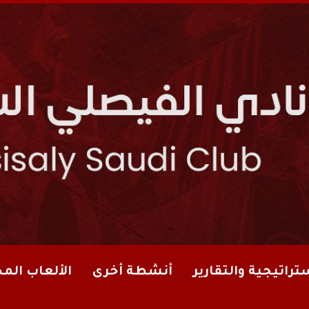
تراتيجية والتقارير
أنشطة أخرى
الألعاب الم