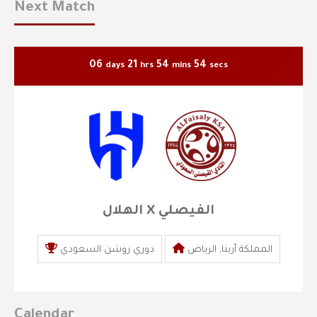
Next Match
06
21
54
54
days
hrs
mins
secs
الهلال X الفيصلي
المملكة أرينا, الرياض
دوري روشن السعودي
Calendar