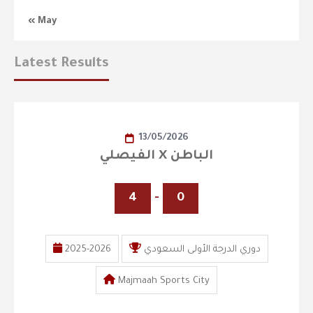
« May
Latest Results
13/05/2026
الفيصلي X الباطن
4
-
0
2025-2026
دوري الدرجة الأولى السعودي
Majmaah Sports City