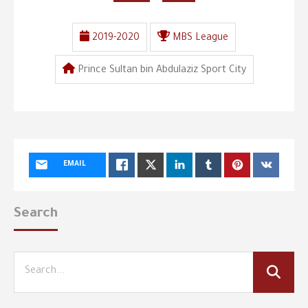
2019-2020
MBS League
Prince Sultan bin Abdulaziz Sport City
EMAIL
Search