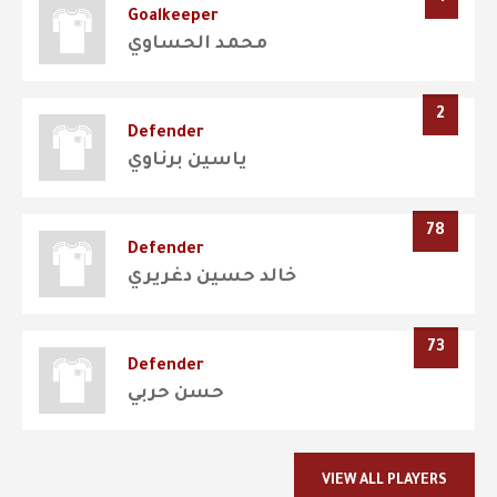
Goalkeeper
محمد الحساوي
2
Defender
ياسين برناوي
78
Defender
خالد حسين دغريري
73
Defender
حسن حربي
VIEW ALL PLAYERS