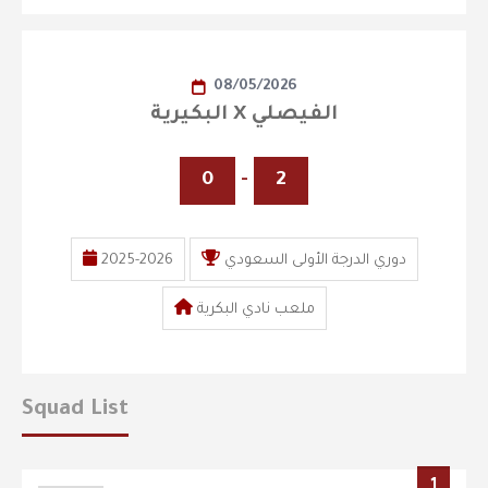
08/05/2026
البكيرية X الفيصلي
0
-
2
2025-2026
دوري الدرجة الأولى السعودي
ملعب نادي البكرية
Squad List
1