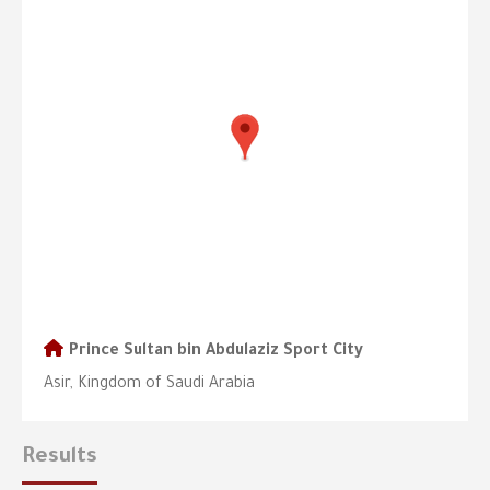
Prince Sultan bin Abdulaziz Sport City
Asir, Kingdom of Saudi Arabia
Results