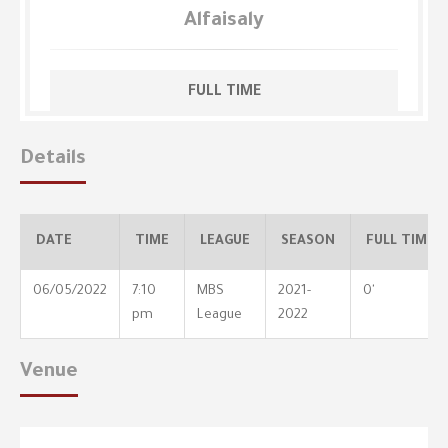
Alfaisaly
FULL TIME
Details
DATE
TIME
LEAGUE
SEASON
FULL TIME
06/05/2022
7:10
MBS
2021-
0'
pm
League
2022
Venue