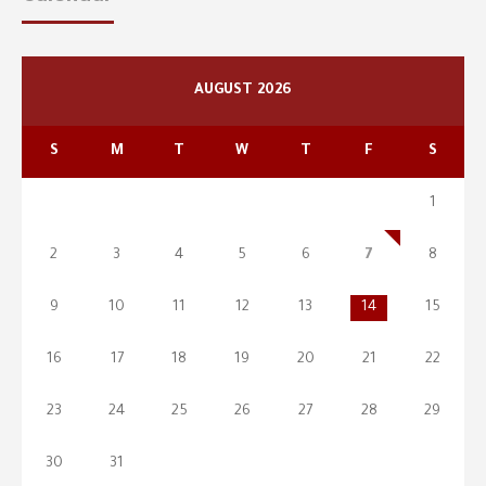
AUGUST 2026
S
M
T
W
T
F
S
1
2
3
4
5
6
7
8
9
10
11
12
13
14
15
16
17
18
19
20
21
22
23
24
25
26
27
28
29
30
31