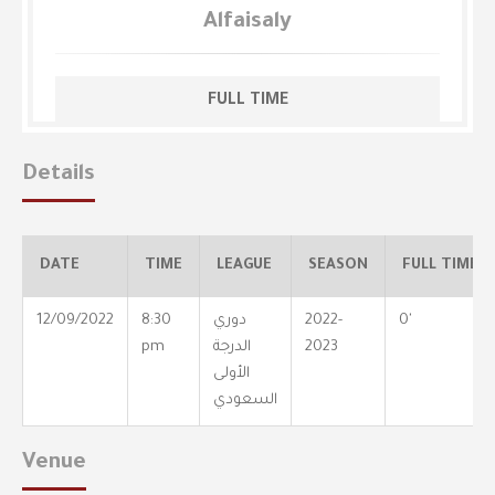
Alfaisaly
FULL TIME
Details
DATE
TIME
LEAGUE
SEASON
FULL TIME
0'
2022-
دوري
8:30
12/09/2022
2023
الدرجة
pm
الأولى
السعودي
Venue