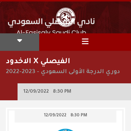
الاخدود X الفيصلي
دوري الدرجة الأولى السعودي
-
2022-2023
12/09/2022
8:30 PM
12/09/2022
8:30 PM