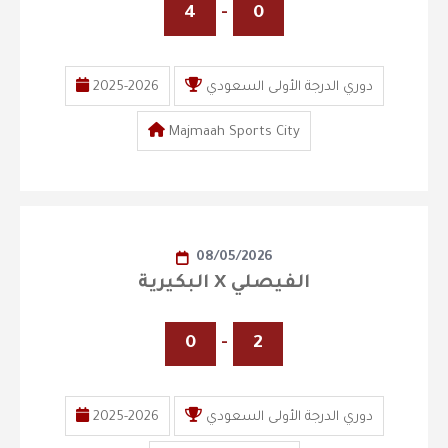
4
-
0
دوري الدرجة الأولى السعودي
2025-2026
Majmaah Sports City
08/05/2026
البكيرية X الفيصلي
0
-
2
دوري الدرجة الأولى السعودي
2025-2026