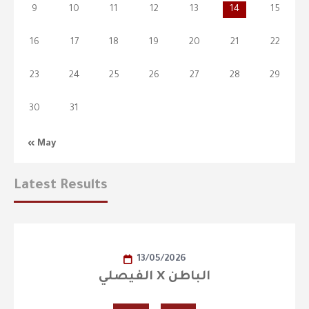
9
10
11
12
13
14
15
16
17
18
19
20
21
22
23
24
25
26
27
28
29
30
31
« May
Latest Results
13/05/2026
الفيصلي X الباطن