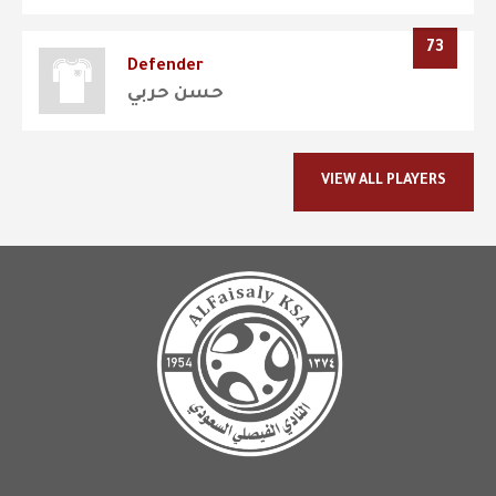
73
Defender
حسن حربي
VIEW ALL PLAYERS