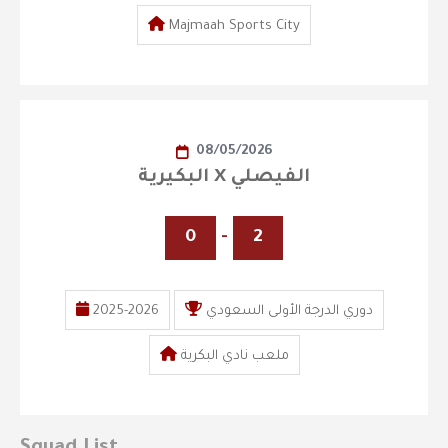
Majmaah Sports City
08/05/2026
البكيرية X الفيصلي
0
-
2
دوري الدرجة الأولى السعودي
2025-2026
ملعب نادي البكرية