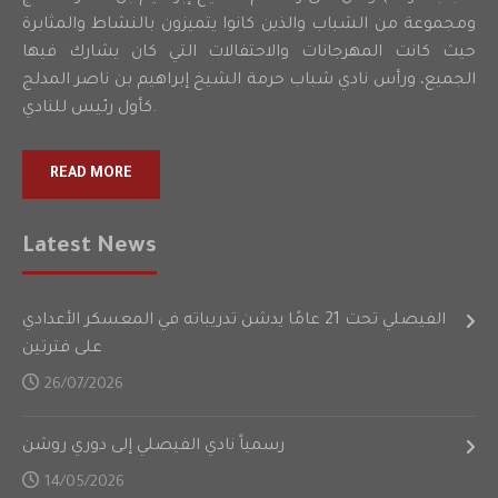
ومجموعة من الشباب والذين كانوا يتميزون بالنشاط والمثابرة
حيث كانت المهرجانات والاحتفالات التي كان يشارك فيها
الجميع، ورأس نادي شباب حرمة الشيخ إبراهيم بن ناصر المدلج
كأول رئيس للنادي.
READ MORE
Latest News
الفيصلي تحت 21 عامًا يدشن تدريباته في المعسكر الأعدادي
على فترتين
26/07/2026
رسمياً نادي الفيصلي إلى دوري روشن
14/05/2026