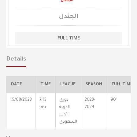
الجندل
FULL TIME
Details
DATE
TIME
LEAGUE
SEASON
FULL TIME
90'
2023-
دوري
7:15
15/08/2023
2024
الدرجة
pm
الأولى
السعودي