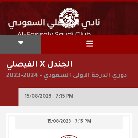
الفيصلي X الجندل
دوري الدرجة الأولى السعودي
-
2023-2024
15/08/2023
7:15 PM
15/08/2023
7:15 PM