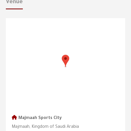
Venue
Majmaah Sports City
Majmaah, Kingdom of Saudi Arabia