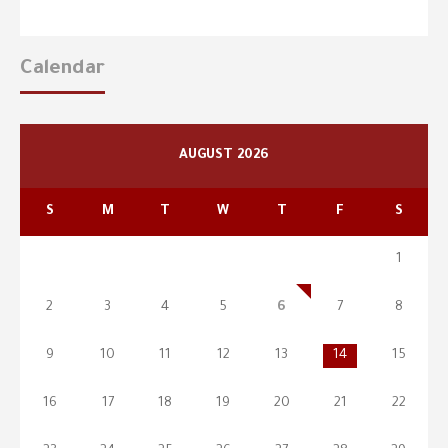
Calendar
AUGUST 2026
S
M
T
W
T
F
S
1
2
3
4
5
6
7
8
9
10
11
12
13
14
15
16
17
18
19
20
21
22