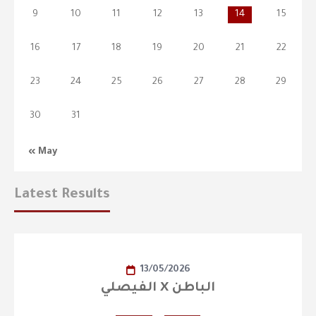
9
10
11
12
13
14
15
16
17
18
19
20
21
22
23
24
25
26
27
28
29
30
31
« May
Latest Results
13/05/2026
الفيصلي X الباطن