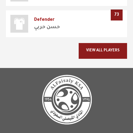
73
Defender
حسن حربي
VIEW ALL PLAYERS