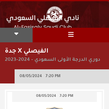
جدة X الفيصلي
دوري الدرجة الأولى السعودي
-
2023-2024
08/05/2024
7:20 PM
08/05/2024
7:20 PM