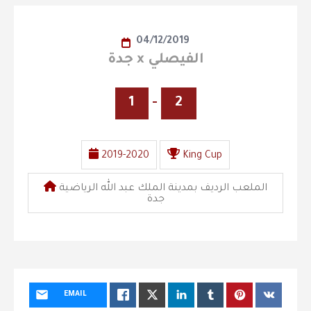
04/12/2019
جدة x الفيصلي
1
-
2
2019-2020
King Cup
الملعب الرديف بمدينة الملك عبد الله الرياضية
جدة
EMAIL