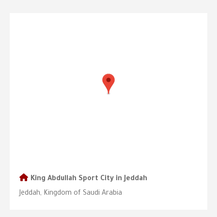
King Abdullah Sport City in Jeddah
Jeddah, Kingdom of Saudi Arabia