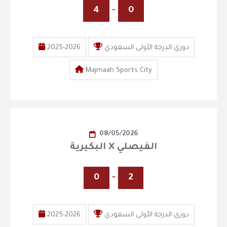
4
-
0
دوري الدرجة الأولى السعودي
2025-2026
Majmaah Sports City
08/05/2026
البكيرية X الفيصلي
0
-
2
دوري الدرجة الأولى السعودي
2025-2026