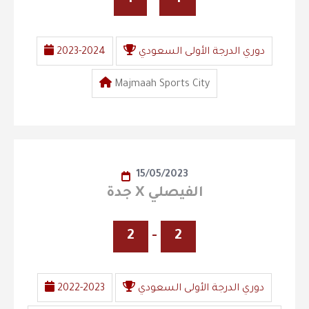
دوري الدرجة الأولى السعودي
2023-2024
Majmaah Sports City
15/05/2023
جدة X الفيصلي
2
-
2
دوري الدرجة الأولى السعودي
2022-2023