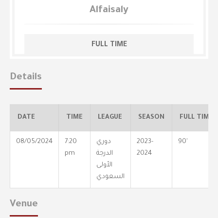
Alfaisaly
FULL TIME
Details
DATE
TIME
LEAGUE
SEASON
FULL TIME
90'
2023-
دوري
7:20
08/05/2024
2024
الدرجة
pm
الأولى
السعودي
Venue