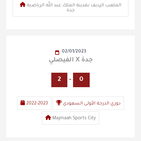
الملعب الرديف بمدينة الملك عبد الله الرياضية
جدة
02/01/2023
الفيصلي X جدة
2
-
0
دوري الدرجة الأولى السعودي
2022-2023
Majmaah Sports City