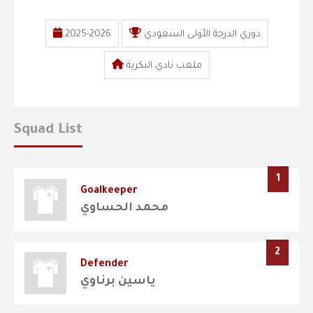
دوري الدرجة الأولى السعودي
2025-2026
ملعب نادي البكرية
Squad List
1
Goalkeeper
محمد الحساوي
2
Defender
ياسين برناوي