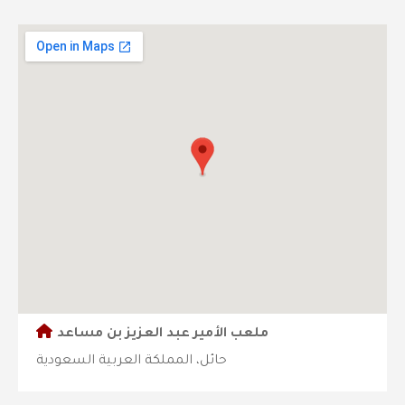
ملعب الأمير عبد العزيز بن مساعد
حائل، المملكة العربية السعودية