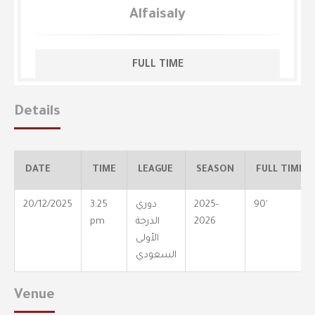
Alfaisaly
FULL TIME
Details
DATE
TIME
LEAGUE
SEASON
FULL TIME
90'
2025-
دوري
3:25
20/12/2025
2026
الدرجة
pm
الأولى
السعودي
Venue