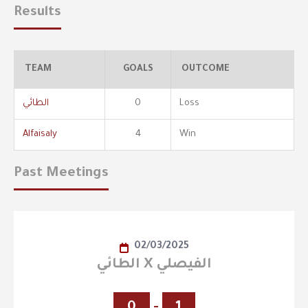
Results
TEAM
GOALS
OUTCOME
Loss
0
الطائي
Alfaisaly
4
Win
Past Meetings
02/03/2025
الطائي X الفيصلي
0
-
1