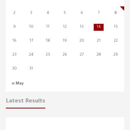
2
3
4
5
6
7
8
9
10
11
12
13
14
15
16
17
18
19
20
21
22
23
24
25
26
27
28
29
30
31
« May
Latest Results