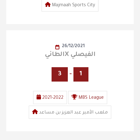
Majmaah Sports City
26/12/2021
الطائيX الفيصلي
3
-
1
2021-2022
MBS League
ملعب الأمير عبد العزيز بن مساعد