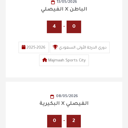
13/05/2026
الفيصلي X الباطن
4
-
0
دوري الدرجة الأولى السعودي
2025-2026
Majmaah Sports City
08/05/2026
البكيرية X الفيصلي
0
-
2