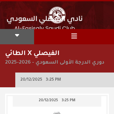
الطائي X الفيصلي
دوري الدرجة الأولى السعودي
-
2025-2026
20/12/2025
3:25 PM
20/12/2025
3:25 PM