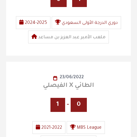
دوري الدرجة الأولى السعودي
2024-2025
ملعب الأمير عبد العزيز بن مساعد
23/06/2022
الفيصلي X الطائي
1
-
0
2021-2022
MBS League