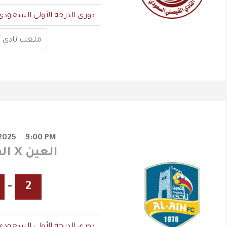
دوري الدرجة الأولى السعودي
ملعب نادي أ
2025
9:00 PM
الفيصلي X العين
-
2
دوري الدرجة الأولى السعودي