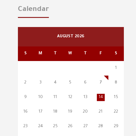
Calendar
AUGUST 2026
S
M
T
W
T
F
S
1
2
3
4
5
6
7
8
9
10
11
12
13
14
15
16
17
18
19
20
21
22
23
24
25
26
27
28
29