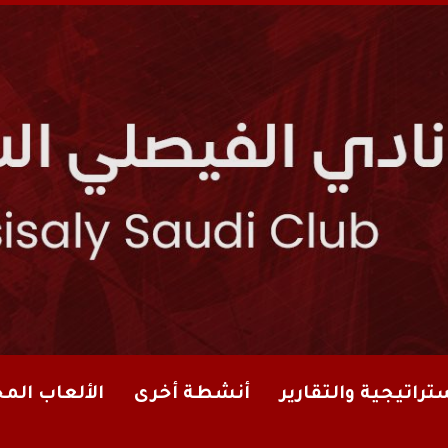
تراتيجية والتقارير
أنشطة أخرى
الألعاب الم