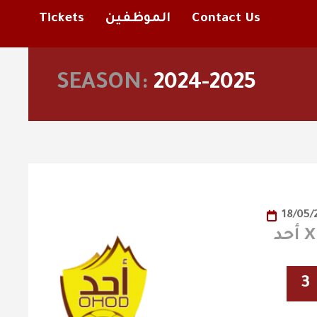
Contact Us
الموظفين
Tickets
SEASON:
2024-2025
18/05/
3