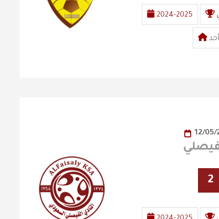
2024-2025
حد
12/05/
2
2024-2025