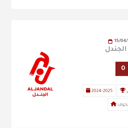
15/04
0
2024-2025
لجوف