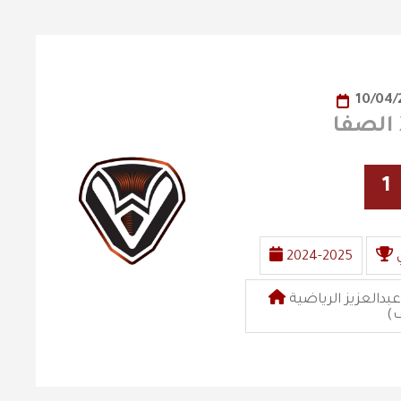
10/04/
1
2024-2025
ملعب مدينة الأمير نايف بن عبدالعزيز الرياضية
)