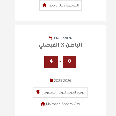
المملكة أرينا, الرياض
13/05/2026
الفيصلي X الباطن
4
-
0
2025-2026
دوري الدرجة الأولى السعودي
Majmaah Sports City