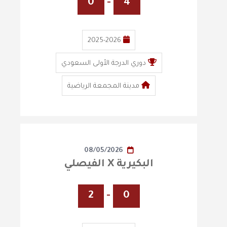
0
-
4
2025-2026
دوري الدرجة الأولى السعودي
مدينة المجمعة الرياضية
08/05/2026
البكيرية X الفيصلي
2
-
0