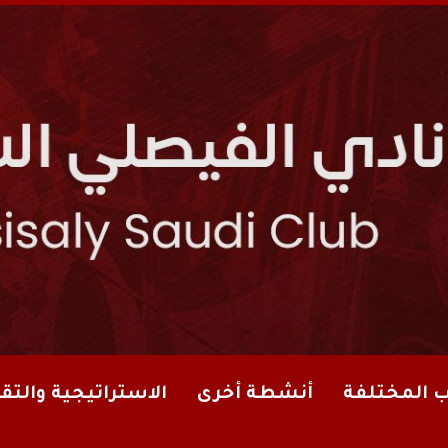
ب المختلفة
أنشطة أخرى
الاستراتيجية والتقا