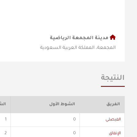
مدينة المجمعة الرياضية
المجمعة، المملكة العربية السعودية
النتيجة
الفريق
الشوط الأول
الش
الفيصلي
0
1
الإتفاق
0
2