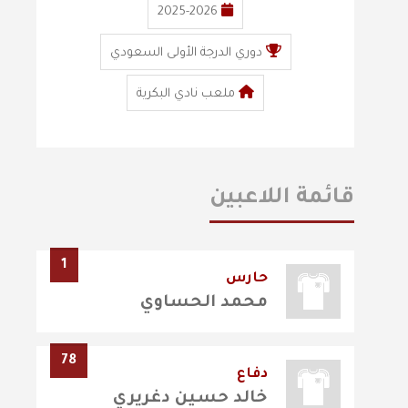
2025-2026
دوري الدرجة الأولى السعودي
ملعب نادي البكرية
قائمة اللاعبين
1
حارس
محمد الحساوي
78
دفاع
خالد حسين دغريري