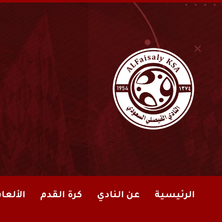
الرئيسية
عن النادي
كرة القدم
الألعا