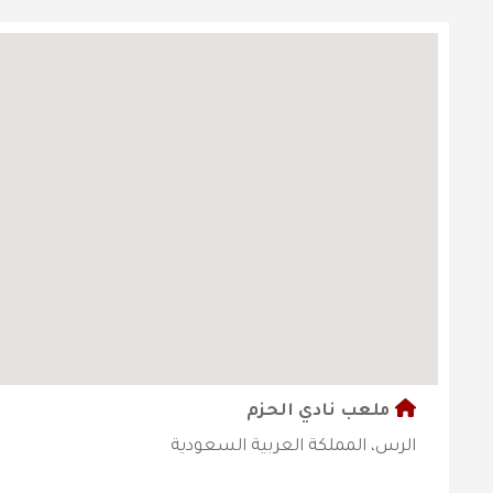
ملعب نادي الحزم
الرس، المملكة العربية السعودية