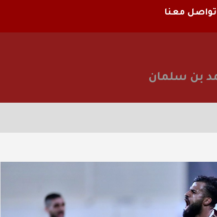
تواصل معنا
د بن سلمان