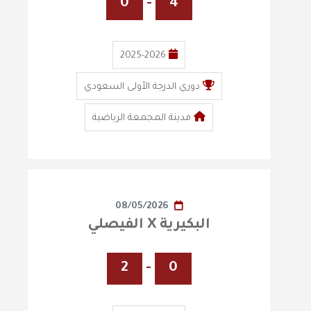
0
-
4
2025-2026
دوري الدرجة الأولى السعودي
مدينة المجمعة الرياضية
08/05/2026
البكيرية X الفيصلي
2
-
0