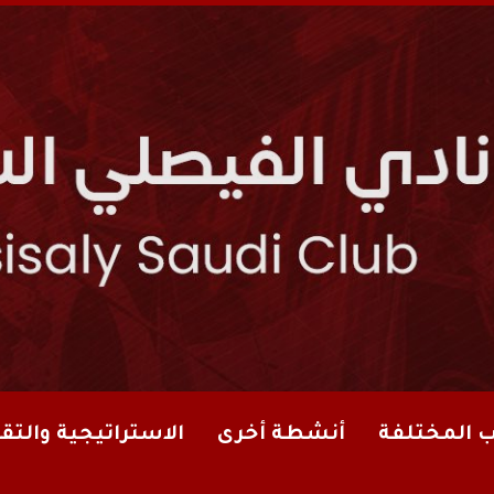
ب المختلفة
أنشطة أخرى
الاستراتيجية والتقا