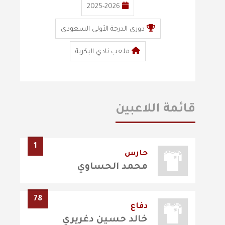
2025-2026
دوري الدرجة الأولى السعودي
ملعب نادي البكرية
قائمة اللاعبين
1
حارس
محمد الحساوي
78
دفاع
خالد حسين دغريري