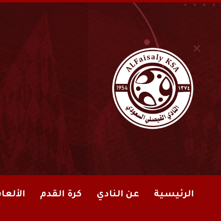
الرئيسية
عن النادي
كرة القدم
الألعا