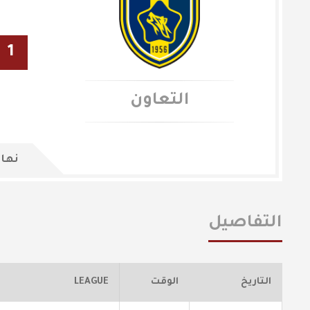
1
التعاون
نهاي
التفاصيل
التاريخ
الوقت
LEAGUE