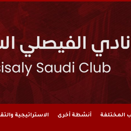
ب المختلفة
أنشطة أخرى
الاستراتيجية والتقا