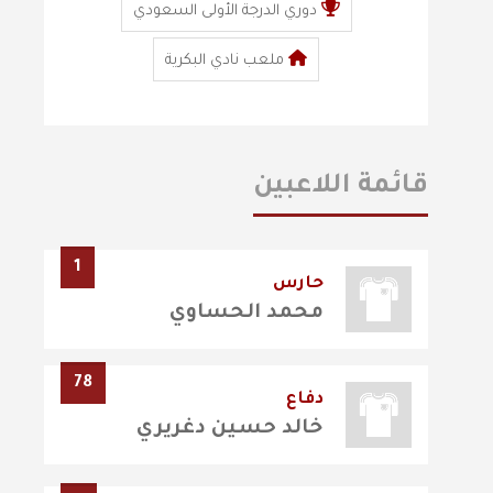
دوري الدرجة الأولى السعودي
ملعب نادي البكرية
قائمة اللاعبين
1
حارس
محمد الحساوي
78
دفاع
خالد حسين دغريري