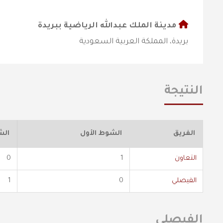
مدينة الملك عبدالله الرياضية ببريدة
بريدة، المملكة العربية السعودية
النتيجة
الفريق
الشوط الأول
الش
التعاون
1
0
الفيصلي
0
1
الفيصلي