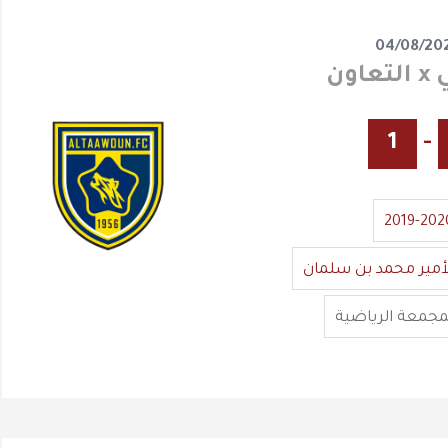
04/08/20
اون
1
-
2019-202
أمير محمد بن سلمان
مجمعة الرياضية