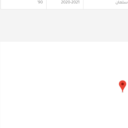
 سلمان
2020-2021
90'