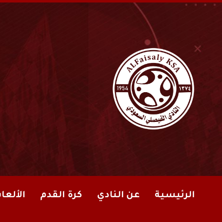
الرئيسية
عن النادي
كرة القدم
الألعا