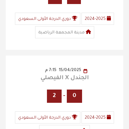
2024-2025
دوري الدرجة الأولى السعودي
مدينة المجمعة الرياضية
15/04/2025
7:15 م
الجندل X الفيصلي
2
-
0
2024-2025
دوري الدرجة الأولى السعودي