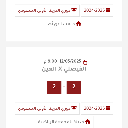
2024-2025
دوري الدرجة الأولى السعودي
ملعب نادي أحد
12/05/2025
9:00 م
الفيصلي X العين
2
-
2
2024-2025
دوري الدرجة الأولى السعودي
مدينة المجمعة الرياضية