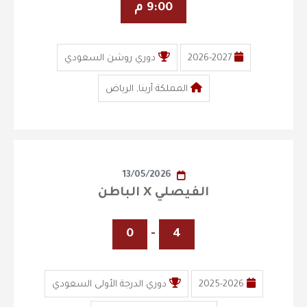
9:00 م
2026-2027
دوري روشن السعودي
المملكة أرينا, الرياض
13/05/2026
الفيصلي X الباطن
0
-
4
2025-2026
دوري الدرجة الأولى السعودي