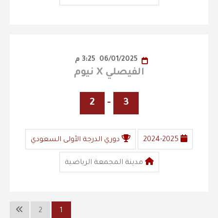
06/01/2025
3:25 م
الفيصلي X نيوم
2
-
3
2024-2025
دوري الدرجة الأولى السعودي
مدينة المجمعة الرياضية
2
1