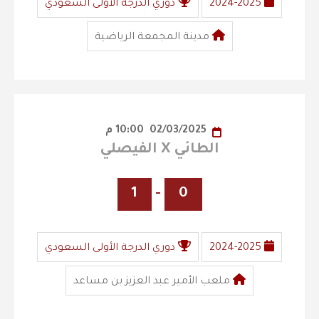
2024-2025
دوري الدرجة الأولى السعودي
مدينة المجمعة الرياضية
02/03/2025
10:00 م
الطائي X الفيصلي
1
-
0
2024-2025
دوري الدرجة الأولى السعودي
ملعب الأمير عبد العزيز بن مساعد