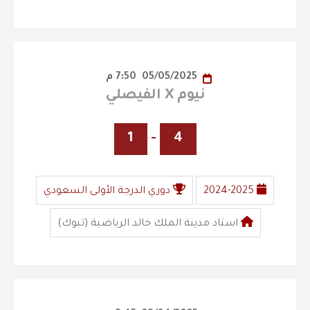
05/05/2025
7:50 م
نيوم X الفيصلي
1
-
4
2024-2025
دوري الدرجة الأولى السعودي
استاد مدينة الملك خالد الرياضية (تبوك)