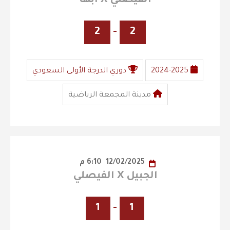
الفيصلي X ابها
2
-
2
2024-2025
دوري الدرجة الأولى السعودي
مدينة المجمعة الرياضية
12/02/2025
6:10 م
الجبيل X الفيصلي
1
-
1