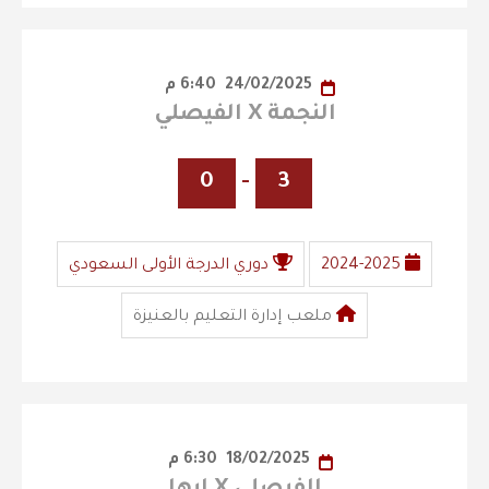
24/02/2025
6:40 م
النجمة X الفيصلي
0
-
3
2024-2025
دوري الدرجة الأولى السعودي
ملعب إدارة التعليم بالعنيزة
18/02/2025
6:30 م