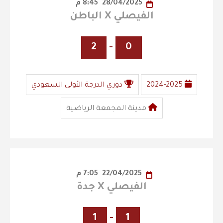
28/04/2025
8:45 م
الفيصلي X الباطن
2
-
0
2024-2025
دوري الدرجة الأولى السعودي
مدينة المجمعة الرياضية
22/04/2025
7:05 م
الفيصلي X جدة
1
-
1