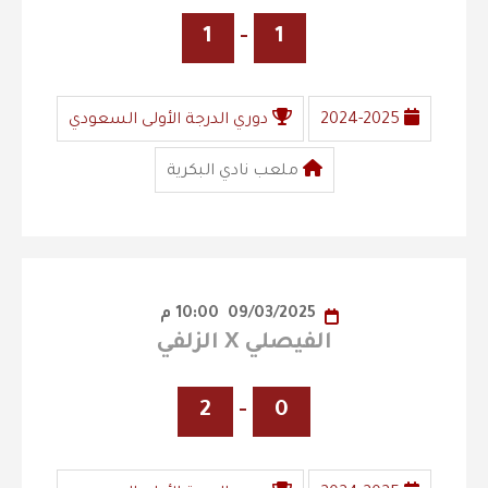
1
-
1
2024-2025
دوري الدرجة الأولى السعودي
ملعب نادي البكرية
09/03/2025
10:00 م
الفيصلي X الزلفي
2
-
0