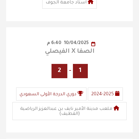
استاد جامعة الجوف
10/04/2025
6:40 م
الصفا X الفيصلي
2
-
1
2024-2025
دوري الدرجة الأولى السعودي
ملعب مدينة الأمير نايف بن عبدالعزيز الرياضية
(القطيف)