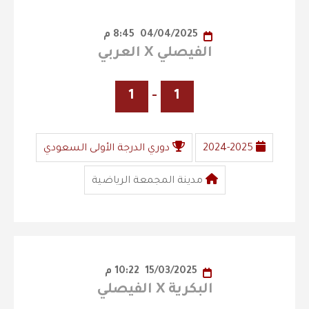
04/04/2025
8:45 م
الفيصلي X العربي
1
-
1
2024-2025
دوري الدرجة الأولى السعودي
مدينة المجمعة الرياضية
15/03/2025
10:22 م
البكرية X الفيصلي