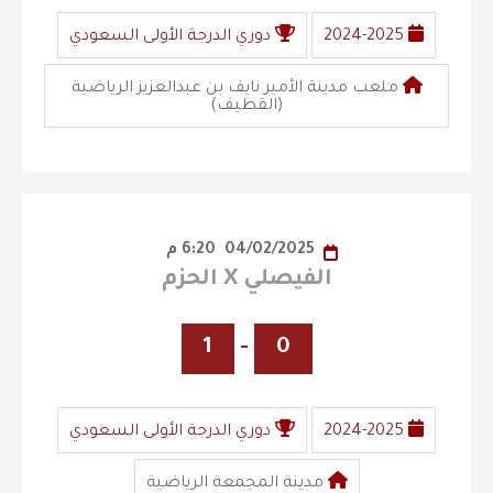
2024-2025
دوري الدرجة الأولى السعودي
ملعب مدينة الأمير نايف بن عبدالعزيز الرياضية
(القطيف)
04/02/2025
6:20 م
الفيصلي X الحزم
1
-
0
2024-2025
دوري الدرجة الأولى السعودي
مدينة المجمعة الرياضية