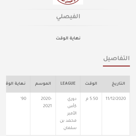
الفيصلي
نهاية الوقت
التفاصيل
التاريخ
الوقت
LEAGUE
الموسم
نهاية الوقت
11/12/2020
5:50 م
دوري
2020-
90'
كأس
2021
الأمير
محمد بن
سلمان