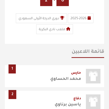
2
-
0
2025-2026
دوري الدرجة الأولى السعودي
ملعب نادي البكرية
قائمة اللاعبين
1
حارس
محمد الحساوي
2
دفاع
ياسين برناوي