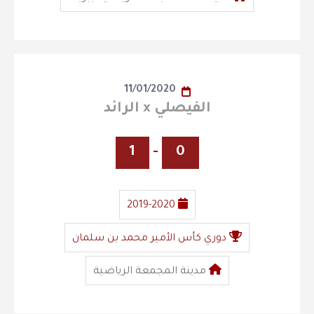
11/01/2020
الفيصلي x الرائد
1
-
0
2019-2020
دوري كأس الأمير محمد بن سلمان
مدينة المجمعة الرياضية