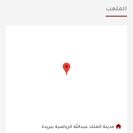
الملعب
مدينة الملك عبدالله الرياضية ببريدة