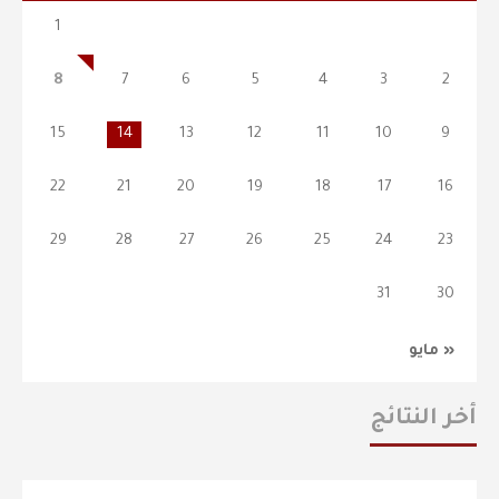
1
8
7
6
5
4
3
2
15
14
13
12
11
10
9
22
21
20
19
18
17
16
29
28
27
26
25
24
23
31
30
« مايو
أخر النتائج