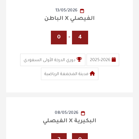
13/05/2026
الفيصلي X الباطن
0
-
4
2025-2026
دوري الدرجة الأولى السعودي
مدينة المجمعة الرياضية
08/05/2026
البكيرية X الفيصلي