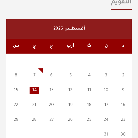
التقويم
أغسطس 2026
د
ن
ث
أرب
خ
ج
س
1
8
7
6
5
4
3
2
15
14
13
12
11
10
9
22
21
20
19
18
17
16
29
28
27
26
25
24
23
31
30