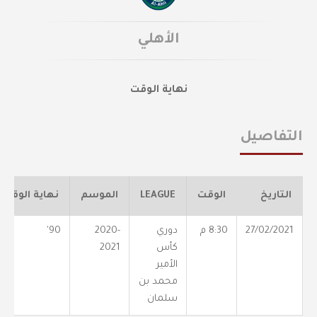
الأهلي
نهاية الوقت
التفاصيل
التاريخ
الوقت
LEAGUE
الموسم
نهاية الوقت
27/02/2021
8:30 م
دوري
2020-
90'
كأس
2021
الأمير
محمد بن
سلمان