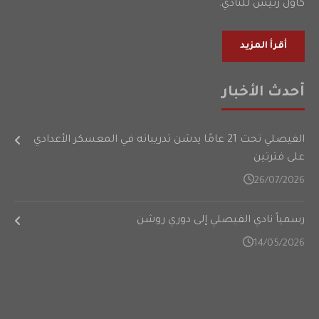
كأول رئيس للنادي.
أقرأ المزيد
أحدث الأخبار
الفيصلي تحت 21 عامًا يدشن تدريباته في المعسكر الأعدادي
على فترتين
26/07/2026
رسمياً نادي الفيصلي إلى دوري روشن
14/05/2026