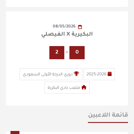
08/05/2026
البكيرية X الفيصلي
2
-
0
2025-2026
دوري الدرجة الأولى السعودي
ملعب نادي البكرية
قائمة اللاعبين