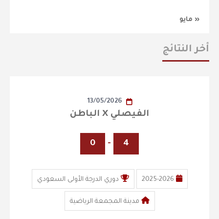
« مايو
أخر النتائج
13/05/2026
الفيصلي X الباطن
0
-
4
2025-2026
دوري الدرجة الأولى السعودي
مدينة المجمعة الرياضية