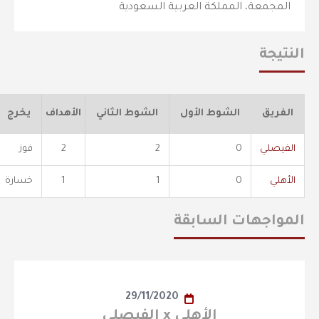
المجمعة، المملكة العربية السعودية
النتيجة
الفريق
الشوط الأول
الشوط الثاني
الأهداف
يخرج
الفيصلي
0
2
2
فوز
الأهلي
0
1
1
خسارة
المواجهات السابقة
29/11/2020
الأهلي x الفيصلي