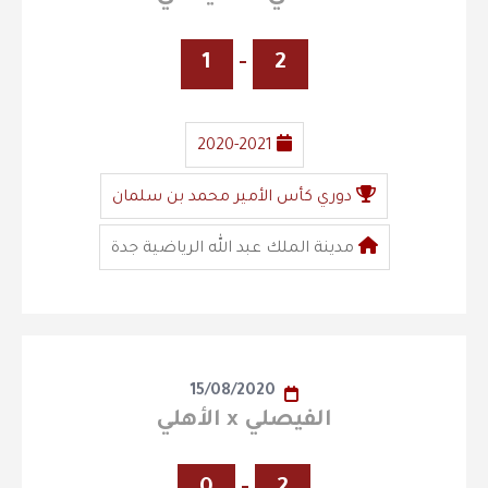
1
-
2
2020-2021
دوري كأس الأمير محمد بن سلمان
مدينة الملك عبد الله الرياضية جدة
15/08/2020
الفيصلي x الأهلي