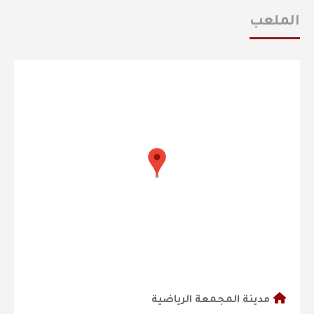
الملعب
مدينة المجمعة الرياضية