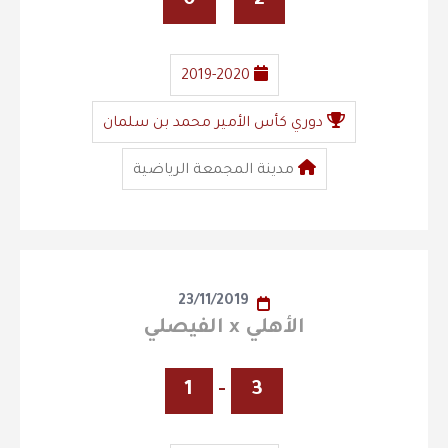
0
-
2
2019-2020
دوري كأس الأمير محمد بن سلمان
مدينة المجمعة الرياضية
23/11/2019
الأهلي x الفيصلي
1
-
3