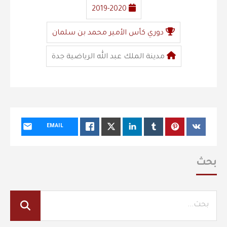
2019-2020
دوري كأس الأمير محمد بن سلمان
مدينة الملك عبد الله الرياضية جدة
EMAIL
بحث