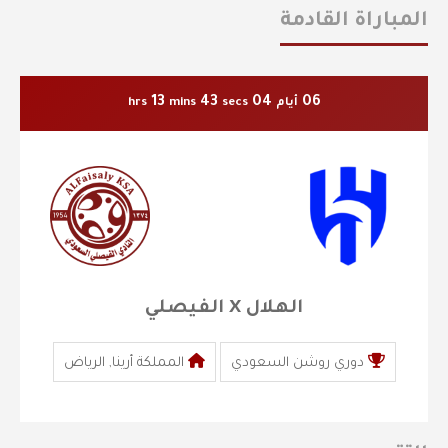
المباراة القادمة
13
43
04
06
أيام
secs
mins
hrs
الهلال X الفيصلي
دوري روشن السعودي
المملكة أرينا, الرياض