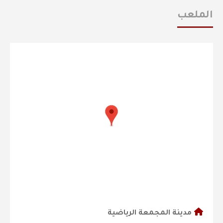
الملعب
مدينة المجمعة الرياضية