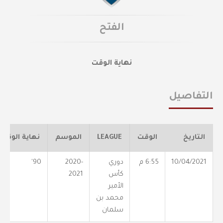
الفتح
نهاية الوقت
التفاصيل
التاريخ
الوقت
LEAGUE
الموسم
نهاية الوقت
10/04/2021
6:55 م
دوري
2020-
90'
كأس
2021
الأمير
محمد بن
سلمان