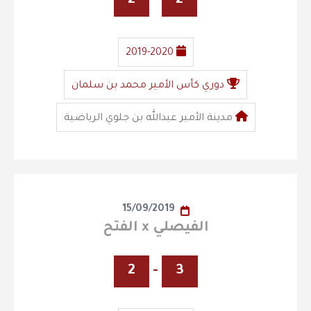
2
-
2
2019-2020
دوري كأس الأمير محمد بن سلمان
مدينة الأمير عبدالله بن جلوي الرياضية
15/09/2019
الفيصلي x الفتح
2
-
3