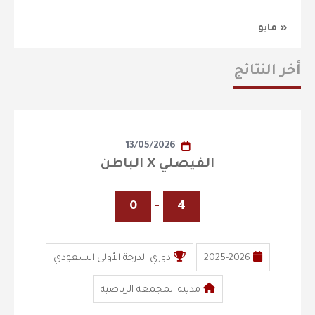
« مايو
أخر النتائج
13/05/2026
الفيصلي X الباطن
0
-
4
2025-2026
دوري الدرجة الأولى السعودي
مدينة المجمعة الرياضية