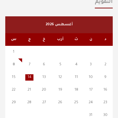
التقويم
أغسطس 2026
د
ن
ث
أرب
خ
ج
س
1
8
7
6
5
4
3
2
15
14
13
12
11
10
9
22
21
20
19
18
17
16
29
28
27
26
25
24
23
31
30