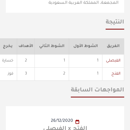
المجمعة، المملكة العربية السعودية
النتيجة
الفريق
الشوط الأول
الشوط الثاني
الأهداف
يخرج
الفيصلي
1
1
2
خسارة
الفتح
1
2
3
فوز
المواجهات السابقة
26/12/2020
الفتح x الفيصلي