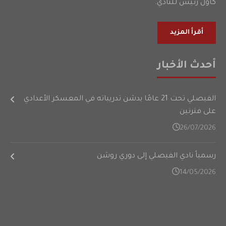
كأول رئيس للنادي.
أقرأ المزيد
أحدث الأخبار
الفيصلي تحت 21 عامًا يدشن تدريباته في المعسكر الأعدادي
على فترتين
26/07/2026
رسمياً نادي الفيصلي إلى دوري روشن
14/05/2026