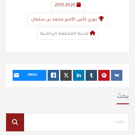
2019-2020
دوري كأس الأمير محمد بن سلمان
مدينة المجمعة الرياضية
EMAIL
بحث