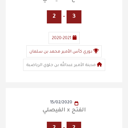
2
-
3
2020-2021
دوري كأس الأمير محمد بن سلمان
مدينة الأمير عبدالله بن جلوي الرياضية
15/02/2020
الفتح x الفيصلي