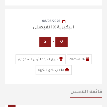
08/05/2026
البكيرية X الفيصلي
2
-
0
2025-2026
دوري الدرجة الأولى السعودي
ملعب نادي البكرية
قائمة اللاعبين