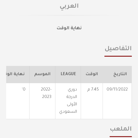
العربي
نهاية الوقت
التفاصيل
التاريخ
الوقت
LEAGUE
الموسم
نهاية الوقت
09/11/2022
7:45 م
دوري
2022-
0'
الدرجة
2023
الأولى
السعودي
الملعب