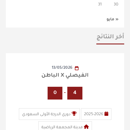
31
30
« مايو
أخر النتائج
13/05/2026
الفيصلي X الباطن
0
-
4
2025-2026
دوري الدرجة الأولى السعودي
مدينة المجمعة الرياضية