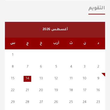
التقويم
أغسطس 2026
د
ن
ث
أرب
خ
ج
س
1
8
7
6
5
4
3
2
15
14
13
12
11
10
9
22
21
20
19
18
17
16
29
28
27
26
25
24
23