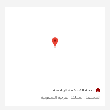
مدينة المجمعة الرياضية
المجمعة، المملكة العربية السعودية