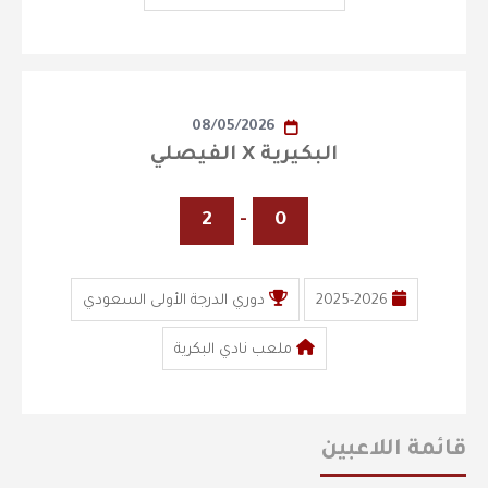
08/05/2026
البكيرية X الفيصلي
2
-
0
2025-2026
دوري الدرجة الأولى السعودي
ملعب نادي البكرية
قائمة اللاعبين