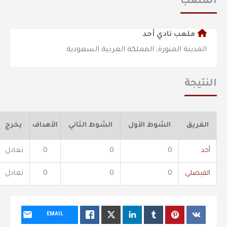
الملعب
ملعب نادي أحد
المدينة المنورة، المملكة العربية السعودية
النتيجة
الفريق
الشوط الأول
الشوط الثاني
الأهداف
يخرج
أحد
0
0
0
تعادل
الفيصلي
0
0
0
تعادل
EMAIL