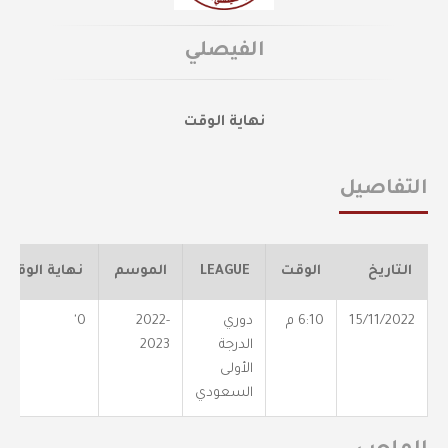
الفيصلي
نهاية الوقت
التفاصيل
التاريخ
الوقت
LEAGUE
الموسم
نهاية الوقت
15/11/2022
6:10 م
دوري
2022-
0'
الدرجة
2023
الأولى
السعودي