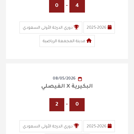
0
-
4
2025-2026
دوري الدرجة الأولى السعودي
مدينة المجمعة الرياضية
08/05/2026
البكيرية X الفيصلي
2
-
0
2025-2026
دوري الدرجة الأولى السعودي