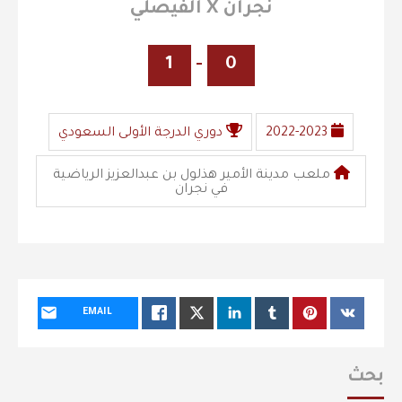
نجران X الفيصلي
1
-
0
2022-2023
دوري الدرجة الأولى السعودي
ملعب مدينة الأمير هذلول بن عبدالعزيز الرياضية
في نجران
EMAIL
بحث