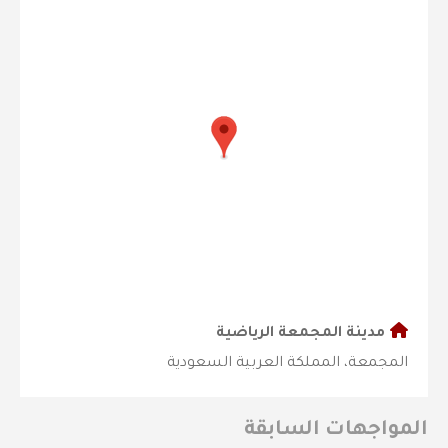
مدينة المجمعة الرياضية
المجمعة، المملكة العربية السعودية
المواجهات السابقة