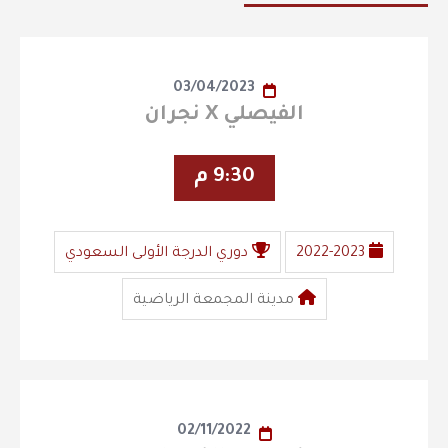
03/04/2023
الفيصلي X نجران
9:30 م
2022-2023
دوري الدرجة الأولى السعودي
مدينة المجمعة الرياضية
02/11/2022