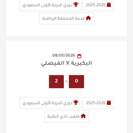
2025-2026
دوري الدرجة الأولى السعودي
مدينة المجمعة الرياضية
08/05/2026
البكيرية X الفيصلي
2
-
0
2025-2026
دوري الدرجة الأولى السعودي
ملعب نادي البكرية