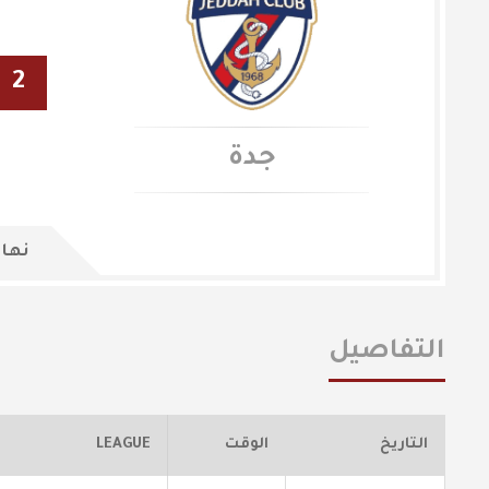
2
جدة
نهاي
التفاصيل
التاريخ
الوقت
LEAGUE