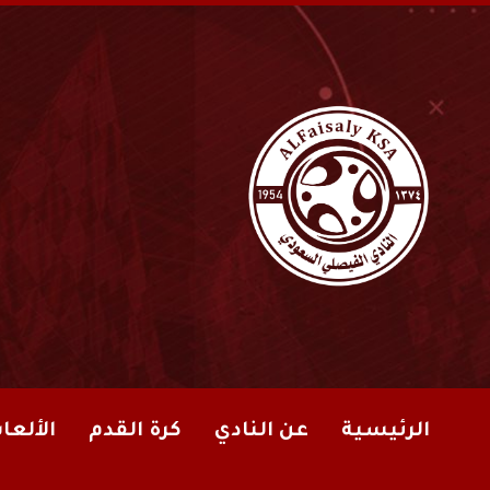
الرئيسية
عن النادي
كرة القدم
الألعا