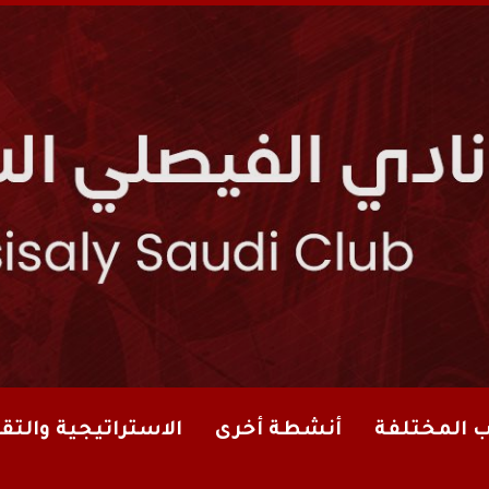
ب المختلفة
أنشطة أخرى
الاستراتيجية والتقا