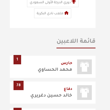
دوري الدرجة الأولى السعودي
ملعب نادي البكرية
قائمة اللاعبين
1
حارس
محمد الحساوي
78
دفاع
خالد حسين دغريري