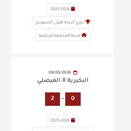
2025-2026
دوري الدرجة الأولى السعودي
مدينة المجمعة الرياضية
08/05/2026
البكيرية X الفيصلي
2
-
0
2025-2026