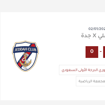
02/01/20
 جدة
0
-
وري الدرجة الأولى السعودي
مجمعة الرياضية