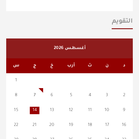
التقويم
أغسطس 2026
د
ن
ث
أرب
خ
ج
س
1
8
7
6
5
4
3
2
15
14
13
12
11
10
9
22
21
20
19
18
17
16