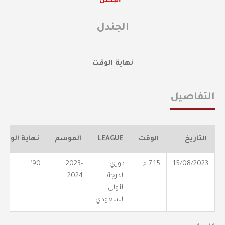
الجندل
نهاية الوقت
التفاصيل
التاريخ
الوقت
LEAGUE
الموسم
نهاية الوقت
15/08/2023
7:15 م
دوري
2023-
90'
الدرجة
2024
الأولى
السعودي