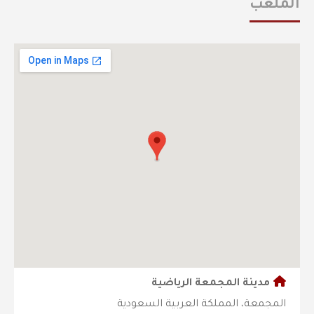
الملعب
مدينة المجمعة الرياضية
المجمعة، المملكة العربية السعودية