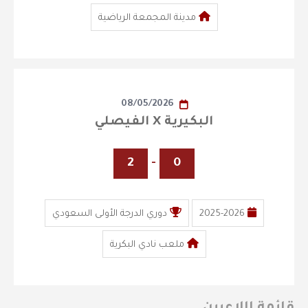
مدينة المجمعة الرياضية
08/05/2026
البكيرية X الفيصلي
2
-
0
2025-2026
دوري الدرجة الأولى السعودي
ملعب نادي البكرية