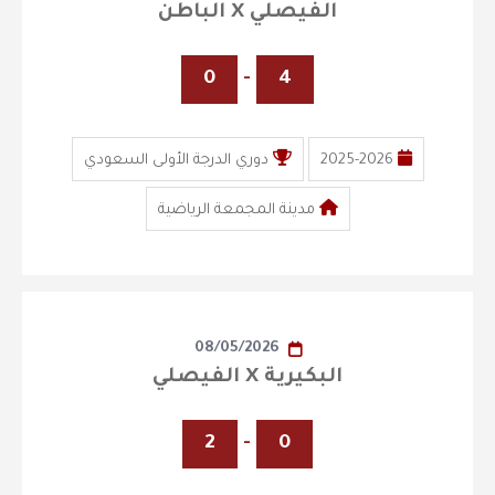
الفيصلي X الباطن
0
-
4
2025-2026
دوري الدرجة الأولى السعودي
مدينة المجمعة الرياضية
08/05/2026
البكيرية X الفيصلي
2
-
0