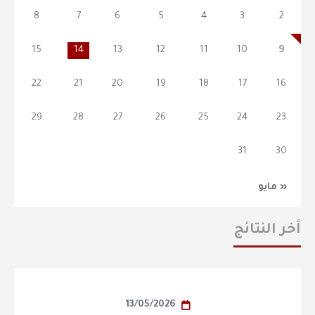
8
7
6
5
4
3
2
15
14
13
12
11
10
9
22
21
20
19
18
17
16
29
28
27
26
25
24
23
31
30
« مايو
أخر النتائج
13/05/2026