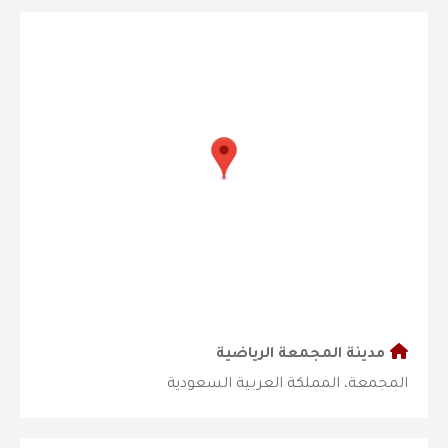
مدينة المجمعة الرياضية
المجمعة، المملكة العربية السعودية