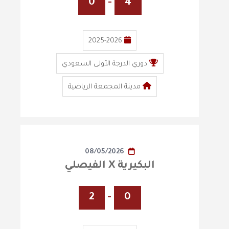
0
-
4
2025-2026
دوري الدرجة الأولى السعودي
مدينة المجمعة الرياضية
08/05/2026
البكيرية X الفيصلي
2
-
0