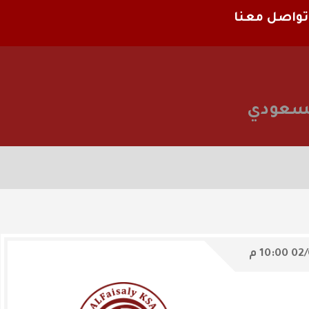
تواصل معنا
السعودي
02/
10:00 م