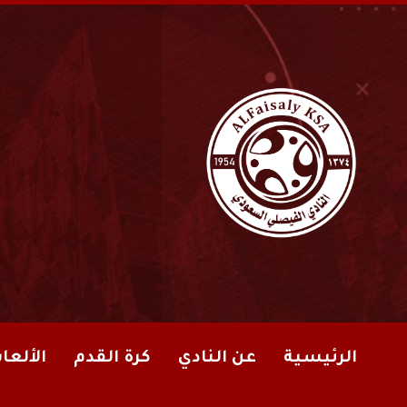
الرئيسية
عن النادي
كرة القدم
الألعا