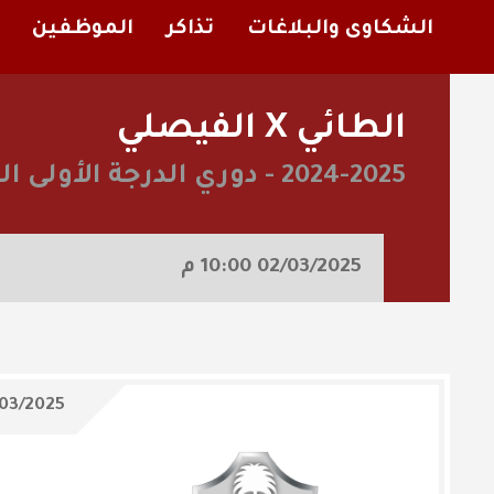
الشكاوى والبلاغات
تذاكر
الموظفين
الطائي X الفيصلي
2024-2025
-
دوري الدرجة الأولى 
02/03/2025
10:00 م
03/2025