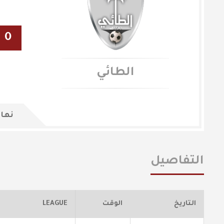
0
الطائي
نهاي
التفاصيل
التاريخ
الوقت
LEAGUE