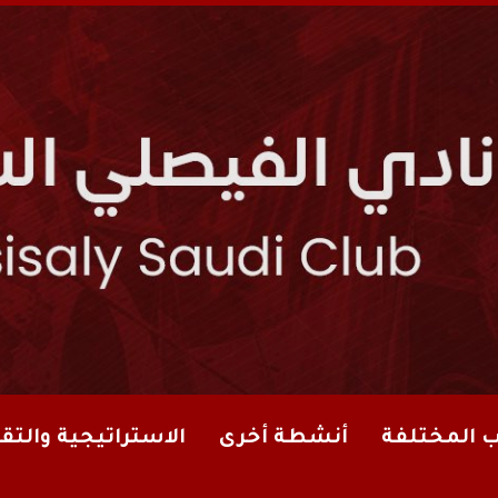
ب المختلفة
أنشطة أخرى
الاستراتيجية والتقا