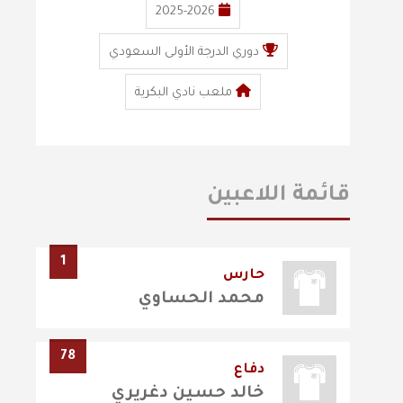
2025-2026
دوري الدرجة الأولى السعودي
ملعب نادي البكرية
قائمة اللاعبين
1
حارس
محمد الحساوي
78
دفاع
خالد حسين دغريري