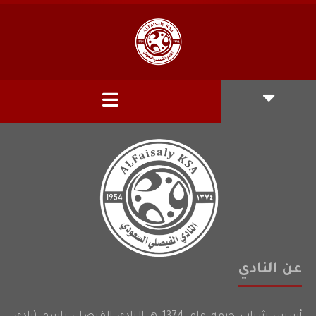
عن النادي