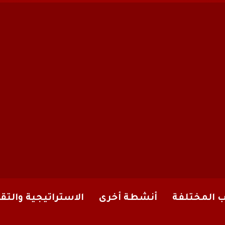
ب المختلفة
أنشطة أخرى
الاستراتيجية والتقا