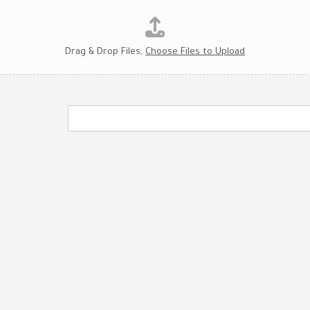
Drag & Drop Files,
Choose Files to Upload