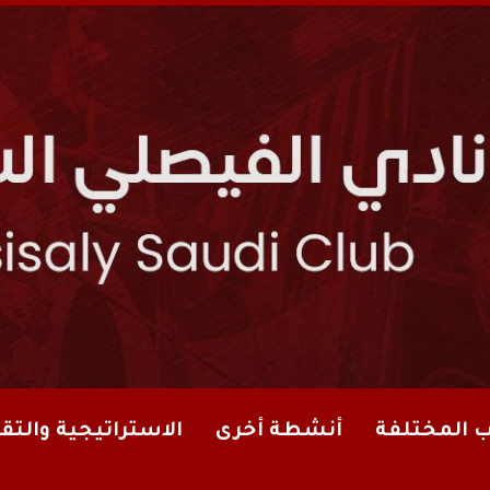
ب المختلفة
أنشطة أخرى
الاستراتيجية والتقا