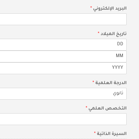
البريد الإلكتروني
*
تاريخ الميلاد
*
الدرجة العلمية
*
التخصص العلمي
*
السيرة الذاتية
*