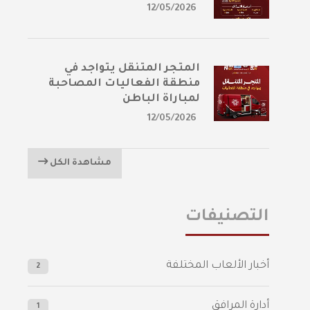
12/05/2026
المتجر المتنقل يتواجد في
منطقة الفعاليات المصاحبة
لمباراة الباطن
12/05/2026
مشاهدة الكل
التصنيفات
أخبار الألعاب المختلفة
2
أدارة المرافق
1