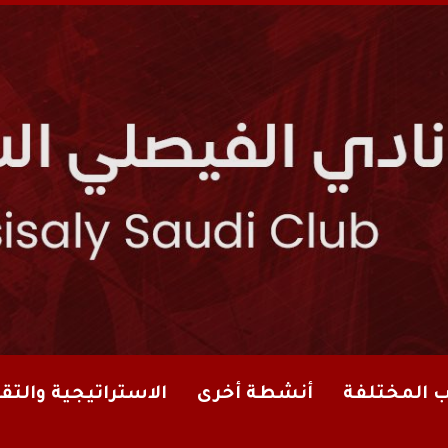
ب المختلفة
أنشطة أخرى
الاستراتيجية والتقا