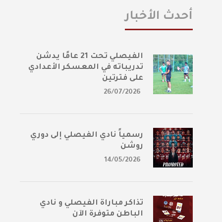
أحدث الأخبار
الفيصلي تحت 21 عامًا يدشن
تدريباته في المعسكر الأعدادي
على فترتين
26/07/2026
رسمياً نادي الفيصلي إلى دوري
روشن
14/05/2026
تذاكر مباراة الفيصلي و نادي
الباطن متوفرة الآن