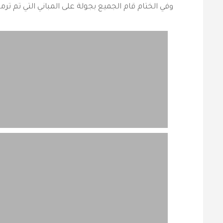
وفي الختام قام الجميع بجولة على المباني التي تم ت