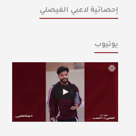
إحصائية لاعبي الفيصلي
يوتيوب