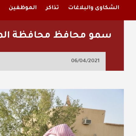
الشكاوى والبلاغات
تذاكر
الموظفين
سمو محافظ محافظة المجمع
06/04/2021