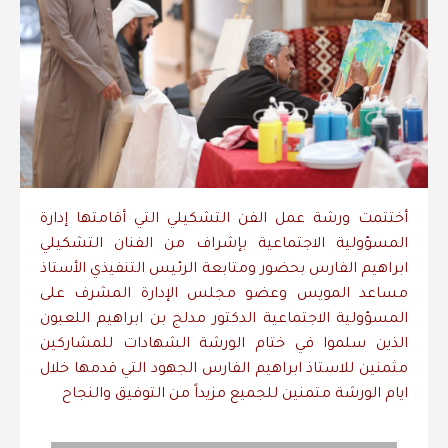
أختتمت ورشة عمل الفن التشكيلي التي أقامتها إدارة
المسؤولية الاجتماعية بإشراف من الفنان التشكيلي
ابراهيم الفارس بحضور ومتابعة الرئيس التنفيذي الأستاذ
مساعد المويس وعضو مجلس الإدارة المشرف على
المسؤولية الاجتماعية الدكتور مدلج بن ابراهيم اللعبون
الذين سلموا في ختام الورشة الشهادات للمشاركين
مثمنين للاستاذ ابراهيم الفارس الجهود التي قدمها خلال
ايام الورشة متمنين للجميع مزيداً من التوفيق والنجاح