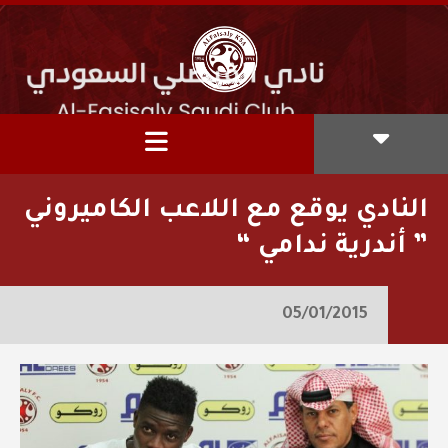
النادي يوقع مع اللاعب الكاميروني
” أندرية ندامي “
05/01/2015