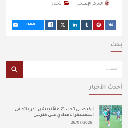
المركز الإعلامي
الأخبار
EMAIL
بحث
أحدث الأخبار
الفيصلي تحت 21 عامًا يدشن تدريباته في
المعسكر الأعدادي على فترتين
26/07/2026