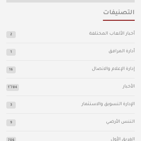
التصنيفات
أخبار الألعاب المختلفة
2
أدارة المرافق
1
إدارة الإعلام والاتصال
16
الأخبار
1٬784
الإدارة التسويق والاستثمار
3
التنس الأرضي
9
الفريق الأول
706