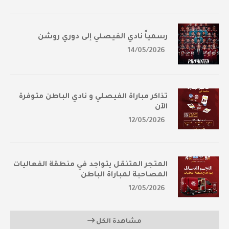
رسمياً نادي الفيصلي إلى دوري روشن
14/05/2026
تذاكر مباراة الفيصلي و نادي الباطن متوفرة
الآن
12/05/2026
المتجر المتنقل يتواجد في منطقة الفعاليات
المصاحبة لمباراة الباطن
12/05/2026
مشاهدة الكل