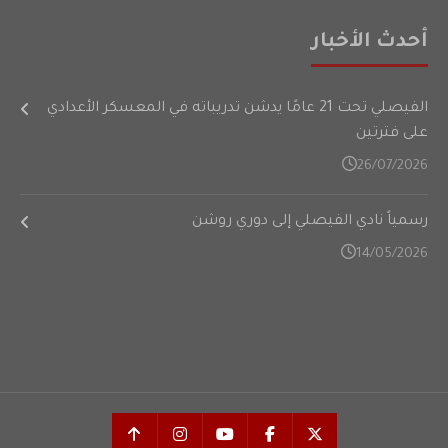
أحدث الأخبار
الفيصلي تحت 21 عامًا يدشن تدريباته في المعسكر الأعدادي
على فترتين
26/07/2026
رسمياً نادي الفيصلي إلى دوري روشن
14/05/2026