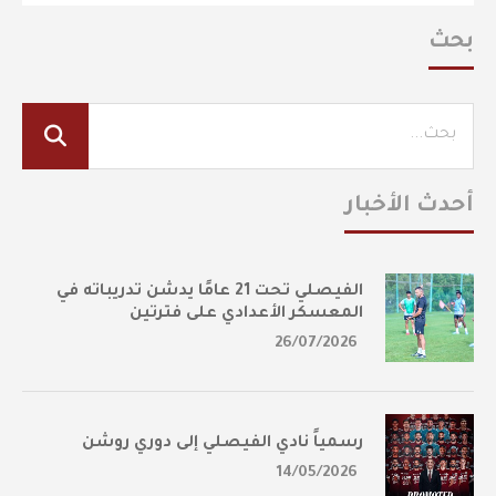
بحث
أحدث الأخبار
الفيصلي تحت 21 عامًا يدشن تدريباته في
المعسكر الأعدادي على فترتين
26/07/2026
رسمياً نادي الفيصلي إلى دوري روشن
14/05/2026