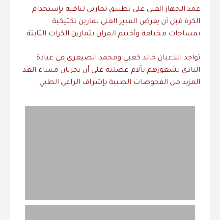
عمد الجهاز الفني على تطبيق تمارين لياقية بإستخدام
الكرة قبل أن يفرض المدير الفني تمارين تكتيكية
بمساحات مختلفة وأختتم المران بتمارين الكرات الثابتة
تواجد اللاعبان خالد كعبي ومحمد الصيعري في عيادة
النادي لشعورهم بآلام عضلية على أن يجريان مساء الغد
المزيد من الفحوصات الطبية بإشراف الراعي الطبي