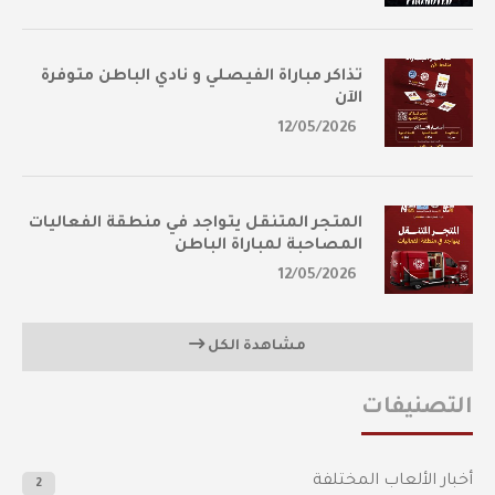
تذاكر مباراة الفيصلي و نادي الباطن متوفرة
الآن
12/05/2026
المتجر المتنقل يتواجد في منطقة الفعاليات
المصاحبة لمباراة الباطن
12/05/2026
مشاهدة الكل
التصنيفات
أخبار الألعاب المختلفة
2