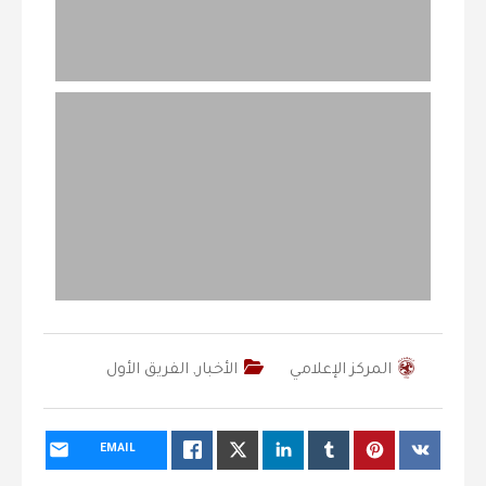
المركز الإعلامي
الأخبار
,
الفريق الأول
EMAIL