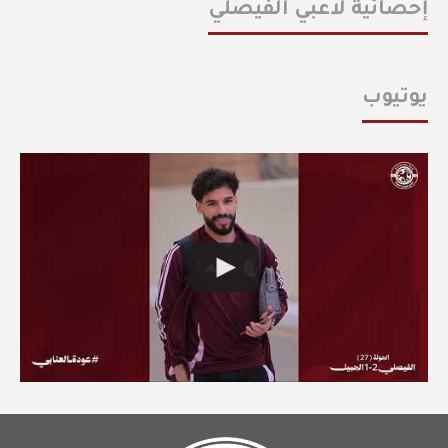
إحصائية لاعبي الفيصلي
يوتيوب