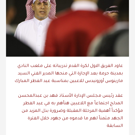
عاود الفريق الاول لكرة القدم تدريباته على ملعب النادي
بمدينة حرمة بعد الإجازة التي منحها المدير الفني السيد
مارينوس أوزونيدس للاعبين بمناسبة عيد الفطر المبارك
عقد رئيس مجلس الإدارة الأستاذ فهد بن عبدالمحسن
المدلج اجتماعاً مع اللاعبين هنأهم به في عيد الفطر
مؤكداً أهمية المرحلة المقبلة وضرورة بذل المزيد من
الجهد مثمناً لهم ما قدموه من جهود خلال الفترة
السابقة