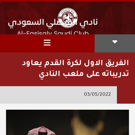
الفريق الاول لكرة القدم يعاود
تدريباته على ملعب النادي
03/05/2022