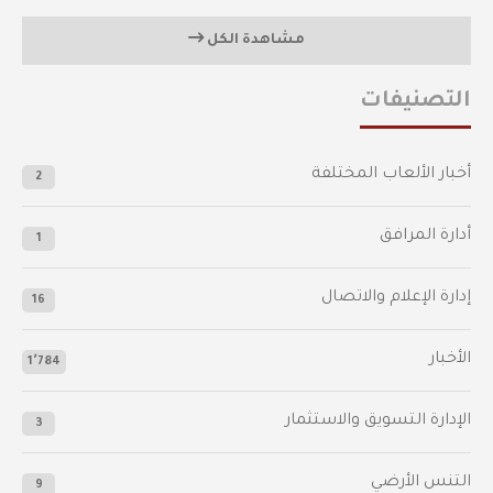
مشاهدة الكل
التصنيفات
أخبار الألعاب المختلفة
2
أدارة المرافق
1
إدارة الإعلام والاتصال
16
الأخبار
1٬784
الإدارة التسويق والاستثمار
3
التنس الأرضي
9