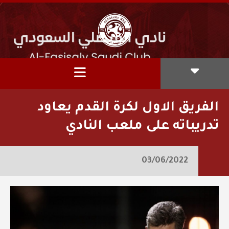
الفريق الاول لكرة القدم يعاود
تدريباته على ملعب النادي
03/06/2022