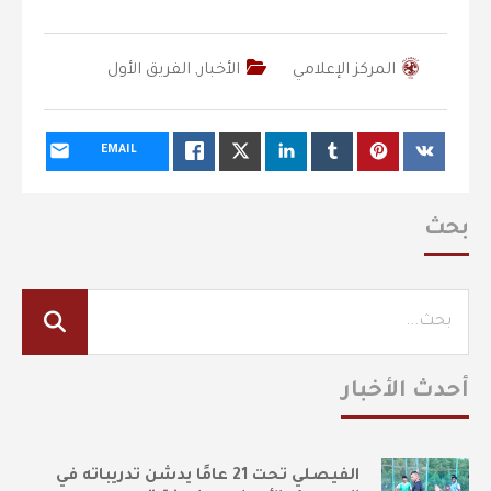
المركز الإعلامي
الأخبار
,
الفريق الأول
EMAIL
بحث
أحدث الأخبار
الفيصلي تحت 21 عامًا يدشن تدريباته في