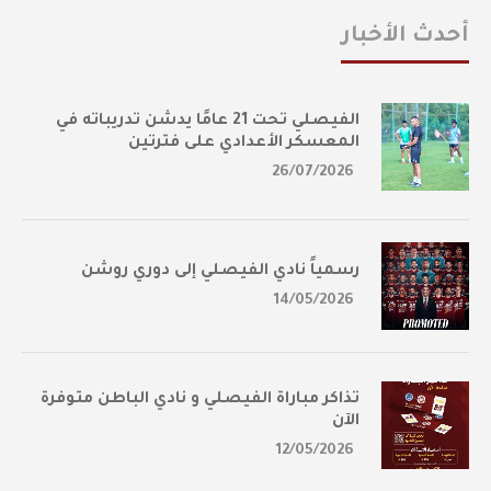
أحدث الأخبار
الفيصلي تحت 21 عامًا يدشن تدريباته في
المعسكر الأعدادي على فترتين
26/07/2026
رسمياً نادي الفيصلي إلى دوري روشن
14/05/2026
تذاكر مباراة الفيصلي و نادي الباطن متوفرة
الآن
12/05/2026