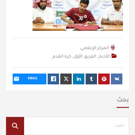
المركز الإعلامي
الأخبار
,
الفريق الأول
,
كرة القدم
EMAIL
بحث