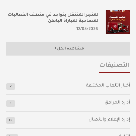
المتجر المتنقل يتواجد في منطقة الفعاليات
المصاحبة لمباراة الباطن
12/05/2026
مشاهدة الكل
التصنيفات
أخبار الألعاب المختلفة
2
أدارة المرافق
1
إدارة الإعلام والاتصال
16