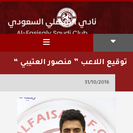
توقيع اللاعب ” منصور العتيبي “
31/10/2016