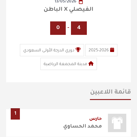
13/05/2026
الفيصلي X الباطن
0
-
4
2025-2026
دوري الدرجة الأولى السعودي
مدينة المجمعة الرياضية
قائمة اللاعبين
1
حارس
محمد الحساوي