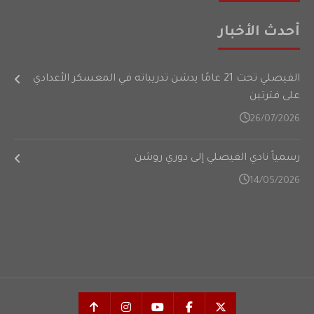
أحدث الأخبار
الفيصلي تحت 21 عامًا يدشن تدريباته في المعسكر الأعدادي
على فترتين
26/07/2026
رسمياً نادي الفيصلي إلى دوري روشن
14/05/2026