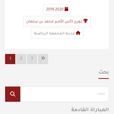
2019-2020
دوري كأس الأمير محمد بن سلمان
مدينة المجمعة الرياضية
3
2
1
بحث
المباراة القادمة