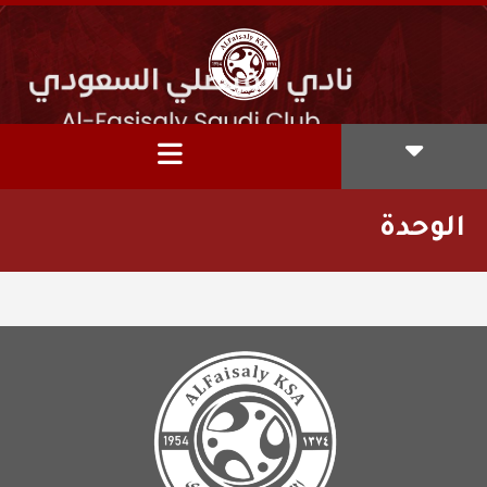
الوحدة