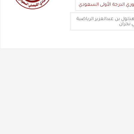
وري الدرجة الأولى السعودي
ذلول بن عبدالعزيز الرياضية
 نجران