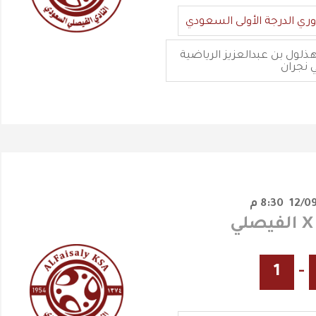
وري الدرجة الأولى السعودي
ذلول بن عبدالعزيز الرياضية
 نجران
8:30 م
1
-