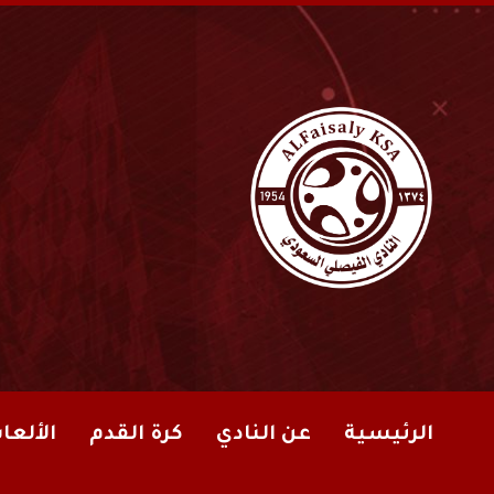
الرئيسية
عن النادي
كرة القدم
الألعا