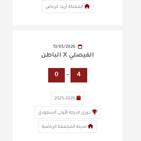
المملكة أرينا, الرياض
13/05/2026
الفيصلي X الباطن
0
-
4
2025-2026
دوري الدرجة الأولى السعودي
مدينة المجمعة الرياضية