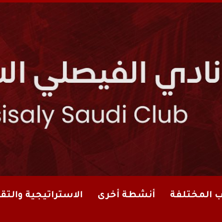
ب المختلفة
أنشطة أخرى
الاستراتيجية والتقا