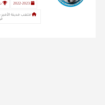
2022-2023
د
ملعب مدينة الأمير ه
في