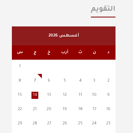
التقويم
أغسطس 2026
د
ن
ث
أرب
خ
ج
س
1
8
7
6
5
4
3
2
15
14
13
12
11
10
9
22
21
20
19
18
17
16
29
28
27
26
25
24
23